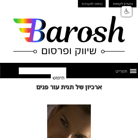
מועדון לקוחות
כניסה למערכת
תפריט
ארכיון של תגית עור פנים