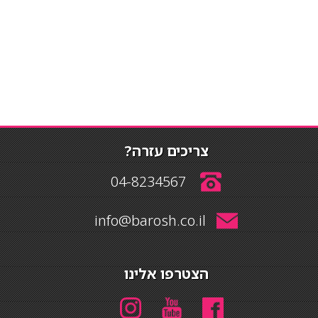
צריכים עזרה?
04-8234567
info@barosh.co.il
הצטרפו אלינו