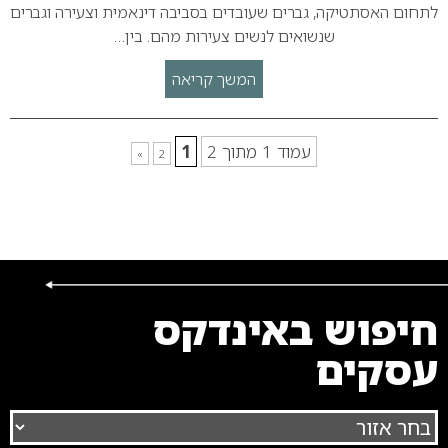
לתחום האסתטיקה, גברים שעובדים בסביבה דינאמית וצעירה וגברים
שנשואים לנשים צעירות מהם. בין…
המשך קריאה
עמוד 1 מתוך 2
1
»
2
חיפוש באינדקס
עסקים