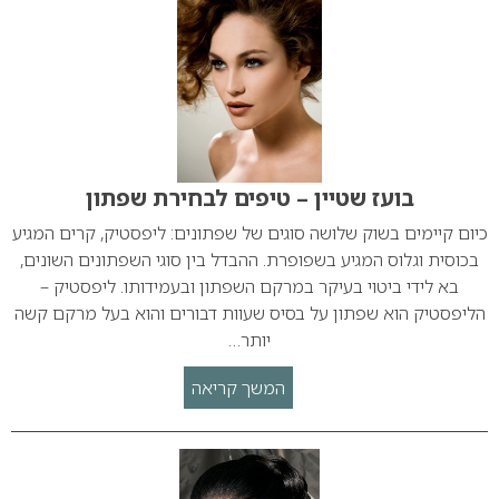
בועז שטיין – טיפים לבחירת שפתון
כיום קיימים בשוק שלושה סוגים של שפתונים: ליפסטיק, קרים המגיע
בכוסית וגלוס המגיע בשפופרת. ההבדל בין סוגי השפתונים השונים,
בא לידי ביטוי בעיקר במרקם השפתון ובעמידותו. ליפסטיק –
הליפסטיק הוא שפתון על בסיס שעוות דבורים והוא בעל מרקם קשה
יותר…
המשך קריאה