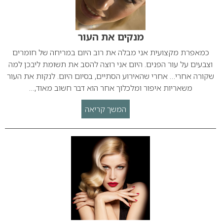
מנקים את העור
כמאפרת מקצועית אני מבלה את רוב היום במריחה של חומרים
וצבעים על עור הפנים. היום אני רוצה להסב את תשומת ליבכן למה
שקורה אחרי… אחרי שהאירוע הסתיים, בסיום היום. לנקות את העור
משאריות איפור ומלכלוך אחר הוא דבר חשוב מאוד,…
המשך קריאה