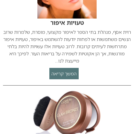
טעויות איפור
רוית אסף, מנהלת בתי הספר לאיפור מקצועי, מוסרת, שלמרות שרוב
הנשים משתמשות או לפחות יודעות להשתמש באיפור, טעויות איפור
מתרחשות לעיתים קרובות. לרוב טעויות אלו עשויות להיות בלתי
מורגשות, אך הן אקוטיות לשמירה על בריאות העור. לפיכך היא
מייעצת לנו…
המשך קריאה