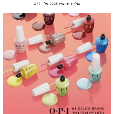
קולקציית קיץ 2025 של – OPI