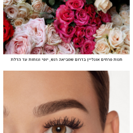
חנות פרחים אונליין בדרום שמביאה רגש, יופי ונוחות עד הדלת