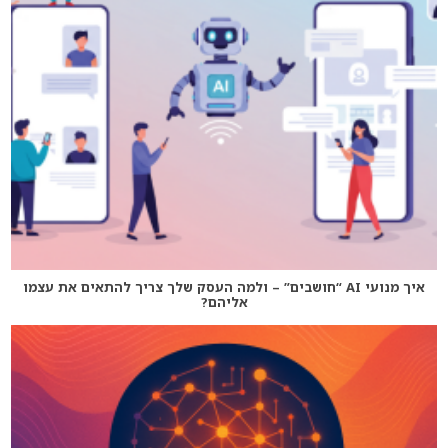
איך מנועי AI “חושבים” – ולמה העסק שלך צריך להתאים את עצמו
אליהם?