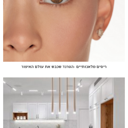
ריסים מלאכותיים -הטרנד שכבש את עולם האיפור