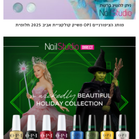
מותג הציפורניים OPI משיק קולקציית אביב 2025 חלומית