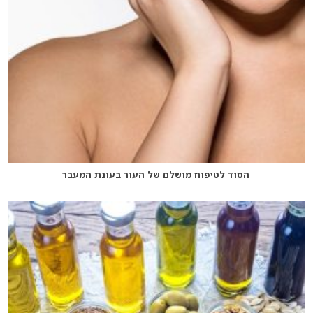
הסוד לטיפוח מושלם של העור בעונת המעבר