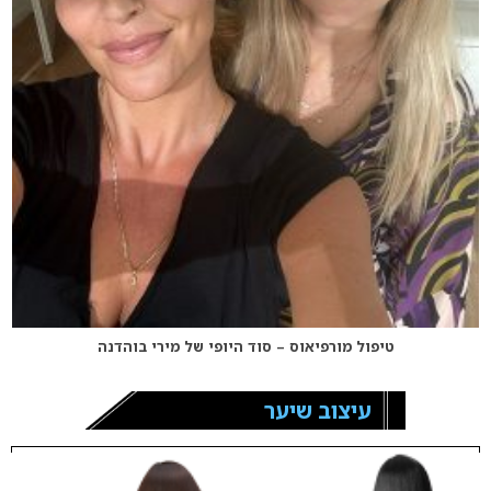
טיפול מורפיאוס – סוד היופי של מירי בוהדנה
עיצוב שיער