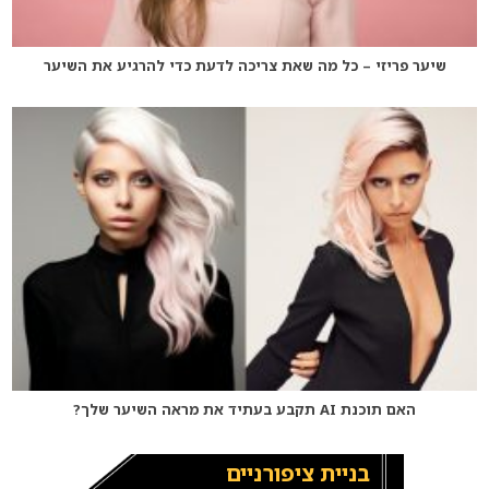
שיער פריזי – כל מה שאת צריכה לדעת כדי להרגיע את השיער
האם תוכנת AI תקבע בעתיד את מראה השיער שלך?
בניית ציפורניים