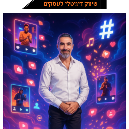
שיווק דיגיטלי לעסקים