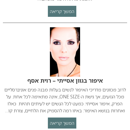
המשך קריאה
איפור בגוון אסייתי – רוית אסף
לרוב מכוונים מדריכי האיפור לנשים בעלות מבנה פנים אוניברסליים
מכל הגזעים, אך גישת ה-ONE SIZE, אינה מתאימה לכל אחת. על
הפרק, איפור אסייתי. כמעט לכל הנשים יש לעיתים תהיות כאלו
ואחרות בנושא האיפור: באיזו רמה להסמיק את הלחיים, צורת קו…
המשך קריאה