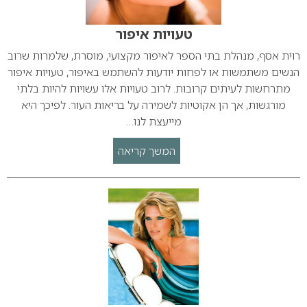
טעויות איפור
רוית אסף, מנהלת בתי הספר לאיפור מקצועי, מוסרת, שלמרות שרוב
הנשים משתמשות או לפחות יודעות להשתמש באיפור, טעויות איפור
מתרחשות לעיתים קרובות. לרוב טעויות אלו עשויות להיות בלתי
מורגשות, אך הן אקוטיות לשמירה על בריאות העור. לפיכך היא
מייעצת לנו…
המשך קריאה