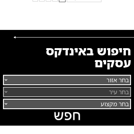
חיפוש באינדקס
עסקים