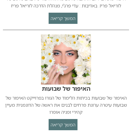
לוריאל פריז. באדיבות : עדי פרג’י, מנהלת הדרכה לוריאל פריז
המשך קריאה
האיפור של שבועות
האיפור של שבועות בכיתות הלימוד של הגורו בפרוייקט האיפור של
שבועות עיטרה ערוגת פרחים לבנים את ראשה של הדוגמנית מעיין
קהירי ופניה אופרו
המשך קריאה