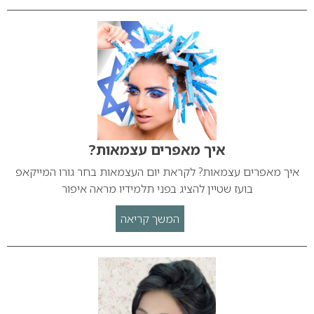
איך מאפרים עצמאות?
איך מאפרים עצמאות? לקראת יום העצמאות בחר גורו המייקאפ
בועז שטיין להציג בפני תלמידיו מראה איפור
המשך קריאה