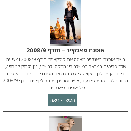
אופנת פאנקייר – חורף 2008/9
רשת אופנת פאנקייר מציגה את קולקציית חורף 2008/9 ומציעה
שלל פריטים במראה המשלב בין הסקסי לרשמי, בין הזרוק למחויט,
בין הנוקשה לרך. הקולקציה מתיכה את הטרנדים השונים באופנת
החורף לכדי מראה צבעוני, צעיר ומרענן. את קולקציית חורף 2008/9
של אופנת פאנקייר…
המשך קריאה