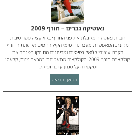
נאוטיקה גברים – חורף 2009
חברת נאוטיקה מקבלת את פני החורף בקולקציה ספורטיבית
מגוונת, המאפשרת מעבר נוח מימי הקיץ החמים אל עונת החורף
הקרה. עיצובי קז’ואל בסיסיים ומרעננים הם הקו המנחה את
קולקציית חורף 2009. הקולקציה מתאפיינת במראה נינוח, קלאסי
ומקפידה על סגנון עדכני ושיקי…
המשך קריאה