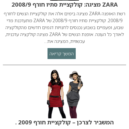
ZARA מציגה: קולקציית סתיו חורף 2008/9
רשת האופנה ZARA מציגה בימים אלה את קולקציית הנשים לחורף
2008/9. קולקציית סתיו חורף 2008/9 של ZARA מתעדכנת מדי
שבוע, ופעמיים בשבוע נכנסים לחנויות דגמים חדשים מהקולקציה
לאורך כל העונה. אופנת הנשים של ZARA מציגה קולקציה עדכנית,
עכשווית, המציגה את…
המשך קריאה
המשביר לצרכן – קולקציית חורף 2009 .