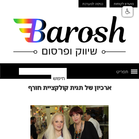
מועדון לקוחות
כניסה למערכת
תפריט
ארכיון של תגית קולקציית חורף