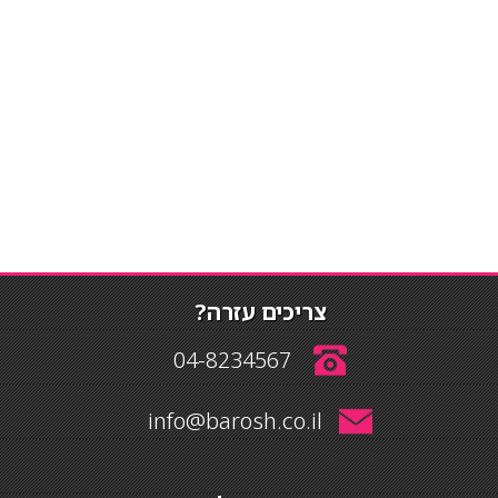
צריכים עזרה?
04-8234567
info@barosh.co.il