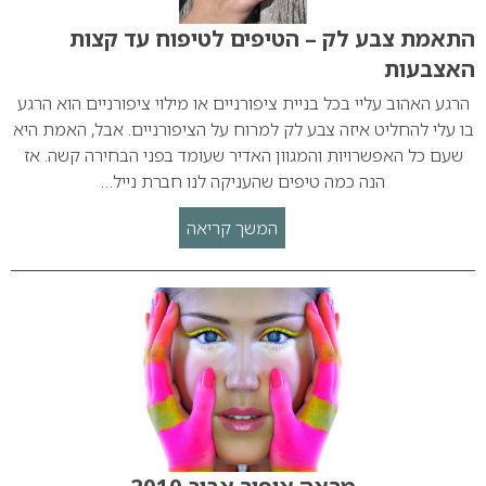
התאמת צבע לק – הטיפים לטיפוח עד קצות
האצבעות
הרגע האהוב עליי בכל בניית ציפורניים או מילוי ציפורניים הוא הרגע
בו עלי להחליט איזה צבע לק למרוח על הציפורניים. אבל, האמת היא
שעם כל האפשרויות והמגוון האדיר שעומד בפני הבחירה קשה. אז
הנה כמה טיפים שהעניקה לנו חברת נייל…
המשך קריאה