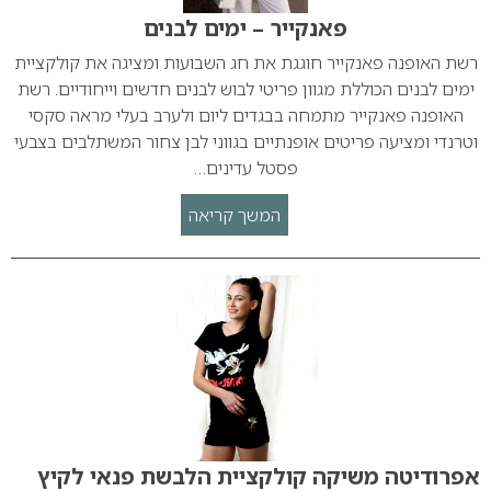
פאנקייר – ימים לבנים
רשת האופנה פאנקייר חוגגת את חג השבועות ומציגה את קולקציית
ימים לבנים הכוללת מגוון פריטי לבוש לבנים חדשים וייחודיים. רשת
האופנה פאנקייר מתמחה בבגדים ליום ולערב בעלי מראה סקסי
וטרנדי ומציעה פריטים אופנתיים בגווני לבן צחור המשתלבים בצבעי
פסטל עדינים…
המשך קריאה
אפרודיטה משיקה קולקציית הלבשת פנאי לקיץ