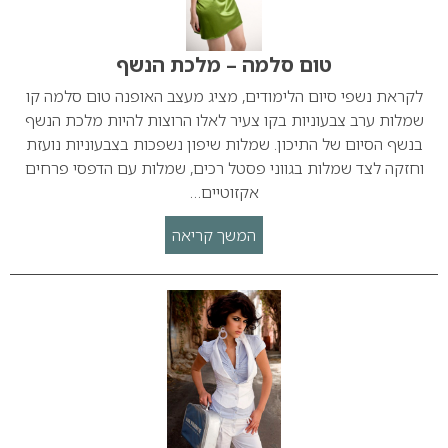
טום סלמה – מלכת הנשף
לקראת נשפי סיום הלימודים, מציג מעצב האופנה טום סלמה קו
שמלות ערב צבעוניות בקו צעיר לאלו הרוצות להיות מלכת הנשף
בנשף הסיום של התיכון. שמלות שיפון נשפכות בצבעוניות נועזת
וחזקה לצד שמלות בגווני פסטל רכים, שמלות עם הדפסי פרחים
אקזוטיים…
המשך קריאה