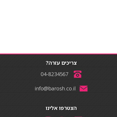
צריכים עזרה?
04-8234567
info@barosh.co.il
הצטרפו אלינו