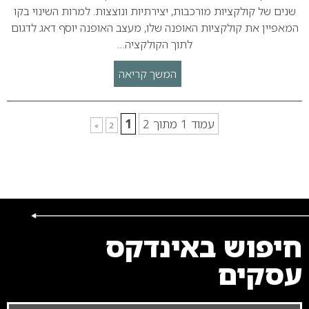
שנים של קולקציות מורכבות, יצירתיות ונוצצות. למרות השינוי בקו
המאפיין את קולקציות האופנה שלו, מעצב האופנה יוסף דאג לדגום
לתוך הקולקציה…
המשך קריאה
עמוד 1 מתוך 2
1
»
2
חיפוש באינדקס
עסקים