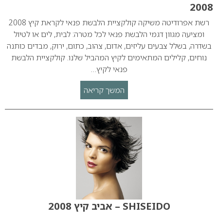
2008
רשת אפרודיטה משיקה קולקציית הלבשת פנאי לקראת קיץ 2008
ומציעה מגוון דגמי הלבשת פנאי לכל מטרה: לבית, לים או לטיול
בשדרה, בשלל צבעים עליזים, אדום, צהוב, כתום, ירוק, מבדים כותנה
נוחים, קלילים המתאימים לקיץ המהביל שלנו. קולקציית הלבשת
פנאי לקיץ…
המשך קריאה
SHISEIDO – אביב קיץ 2008