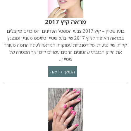
מראה קיץ 2017
בועז שטיין – קיץ 2017 צבעי הפסטל העדינים והמוכרים מקבלים
במראה האיפור לקיץ 2017 של בועז שטיין טוויסט מעניין ומנצנץ
קלות, של נגיעות פלורסנטיות עמוקות. המראה לעונה החמה מעורר
את הלוק הבובתי שהגוונים הרכים עשויים לזמן אך המטרה של
שטיין…
המשך קריאה