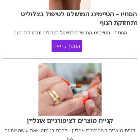
הסתיו – הטיימינג המושלם לטיפול בצלוליט
ותחזוקת הגוף
הסתיו – הטיימינג המושלם לטיפול בצלוליט ותחזוקת הגוף
המשך קריאה
קניית מוצרים לציפורניים אונליין
קניית מוצרים לציפורניים אונליין – להיות בטוחה שאת עושה את זה
נכון