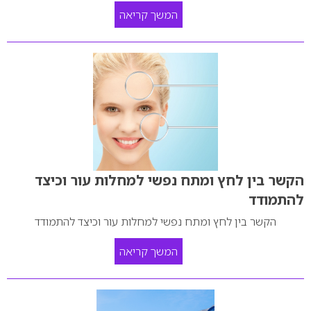
המשך קריאה
הקשר בין לחץ ומתח נפשי למחלות עור וכיצד
להתמודד
הקשר בין לחץ ומתח נפשי למחלות עור וכיצד להתמודד
המשך קריאה