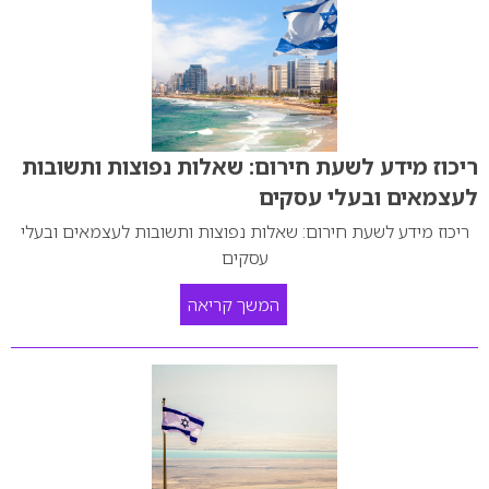
ריכוז מידע לשעת חירום: שאלות נפוצות ותשובות
לעצמאים ובעלי עסקים
ריכוז מידע לשעת חירום: שאלות נפוצות ותשובות לעצמאים ובעלי
עסקים
המשך קריאה