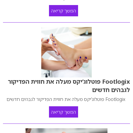
המשך קריאה
Footlogix פוטלוג’יקס מעלה את חווית הפדיקור
לגבהים חדשים
Footlogix פוטלוג’יקס מעלה את חווית הפדיקור לגבהים חדשים
המשך קריאה