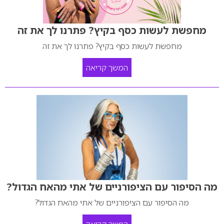
מחפשת לעשות כסף בקיץ? פתרנו לך את זה
מחפשת לעשות כסף בקיץ? פתרנו לך את זה
המשך קריאה
מה הסיפור עם הציפורניים של אתי מהאח הגדול?
מה הסיפור עם הציפורניים של אתי מהאח הגדול?