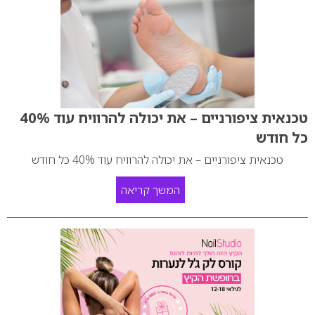
טכנאית ציפורניים – את יכולה להרוויח עוד 40%
כל חודש
טכנאית ציפורניים – את יכולה להרוויח עוד 40% כל חודש
המשך קריאה