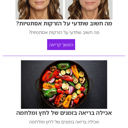
מה חשוב שתדעי על הזרקות אסתטיות?
מה חשוב שתדעי על הזרקות אסתטיות?
המשך קריאה
אכילה בריאה בזמנים של לחץ ומלחמה
אכילה בריאה בזמנים של לחץ ומלחמה