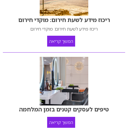
ריכוז מידע לשעת חירום: מוקדי חירום
ריכוז מידע לשעת חירום: מוקדי חירום
המשך קריאה
טיפים לעסקים קטנים בזמן המלחמה
המשך קריאה