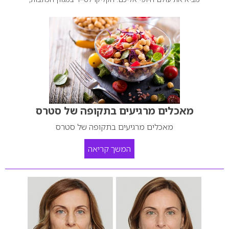
מאכלים מרגיעים בתקופה של סטרס
מאכלים מרגיעים בתקופה של סטרס
המשך קריאה