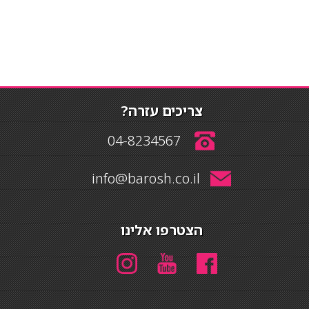
צריכים עזרה?
04-8234567
info@barosh.co.il
הצטרפו אלינו