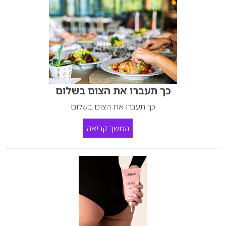
כך תעברו את הצום בשלום
כך תעברו את הצום בשלום
המשך קריאה