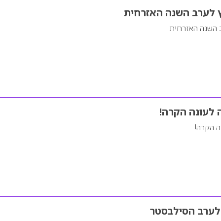
צץ לערב השנה האזרחית
רב השנה האזרחית
 לעונה הקרה!
ה הקרה!
 לערב הסילבסטר