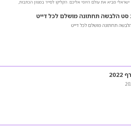
שראלי מביא את עולם היופי אליכם. הקליקו לסייר במגוון הכתבות,
סט הלבשה תחתונה מושלם לכל דייט
לבשה תחתונה מושלם לכל דייט
202