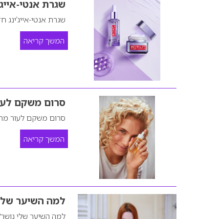
שגרת אנטי-אייג’
שגרת אנטי-אייג’ינג 
המשך קריאה
סרום משקם לעור מתמצ
סרום משקם לעור מתמציות טה
המשך קריאה
למה השיער שלי
למה השיער שלי נושר