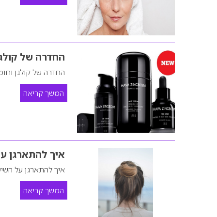
החדרה של קולגן
החדרה של קולגן וחומ
המשך קריאה
איך להתארגן על
איך להתארגן על השיע
המשך קריאה