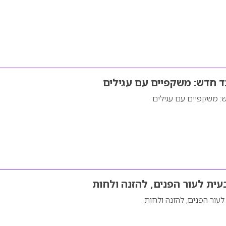
נד חדש: משקפיים עם עגילים
ש: משקפיים עם עגילים
עית לעור הפנים, להזנה ולחות
עור הפנים, להזנה ולחות