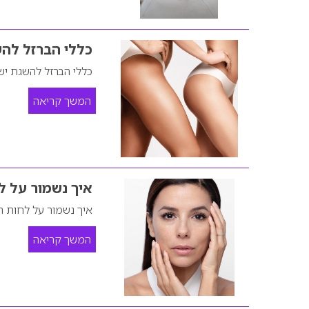
כללי הברזל לה
כללי הברזל להשגת י
המשך קריאה
איך נשמור על ל
איך נשמור על לחות ה
המשך קריאה