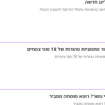
ינג חדשה
חדשה בהשראת טיפולי הזרקות להשבת הנפח!
יות טהורות של 18 סוגי צמחים
ורות של 18 סוגי צמחים
 נושר? רופא מומחה מסביר
? רופא מומחה מסביר