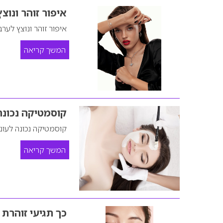
איפור זוהר ונו
איפור זוהר ונוצץ לע
המשך קריאה
קוסמטיקה נכונה
קוסמטיקה נכונה לעונ
המשך קריאה
כך תגיעי זוהרת