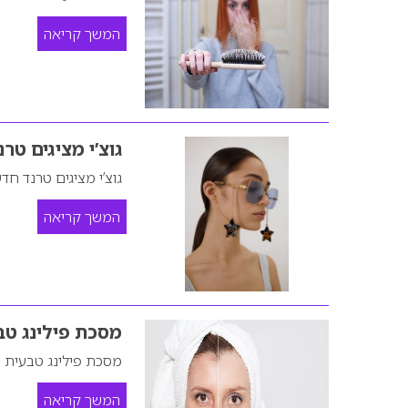
המשך קריאה
גוצ’י מציגים טר
גוצ’י מציגים טרנד חד
המשך קריאה
מסכת פילינג טב
מסכת פילינג טבעית ל
המשך קריאה