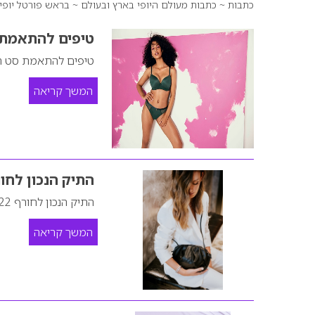
כתבות ~ כתבות מעולם היופי בארץ ובעולם ~ בראש פורטל יופי י
טיפים להתאמת 
טיפים להתאמת סט ה
המשך קריאה
התיק הנכון לחורף 2
התיק הנכון לחורף 2022
המשך קריאה