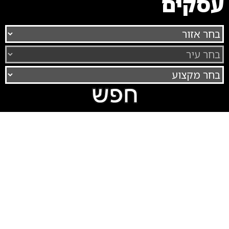
עסקים