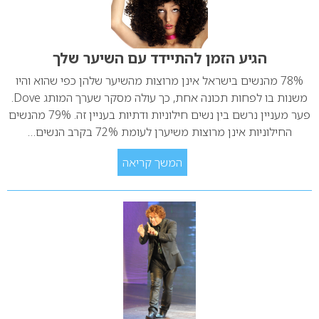
הגיע הזמן להתיידד עם השיער שלך
78% מהנשים בישראל אינן מרוצות מהשיער שלהן כפי שהוא והיו
משנות בו לפחות תכונה אחת, כך עולה מסקר שערך המותג Dove.
פער מעניין נרשם בין נשים חילוניות ודתיות בעניין זה. 79% מהנשים
החילוניות אינן מרוצות משיערן לעומת 72% בקרב הנשים…
המשך קריאה