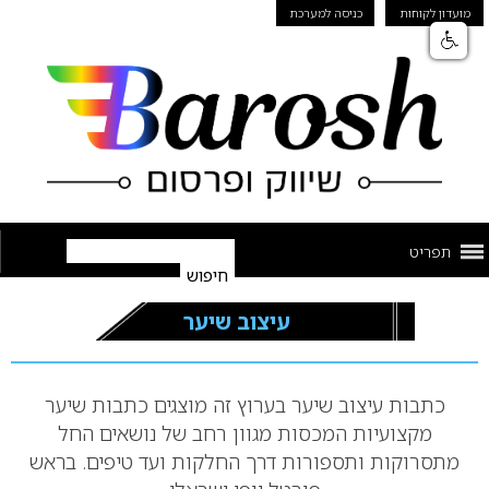
מועדון לקוחות
כניסה למערכת
תפריט
עיצוב שיער
כתבות עיצוב שיער בערוץ זה מוצגים כתבות שיער
מקצועיות המכסות מגוון רחב של נושאים החל
מתסרוקות ותספורות דרך החלקות ועד טיפים. בראש