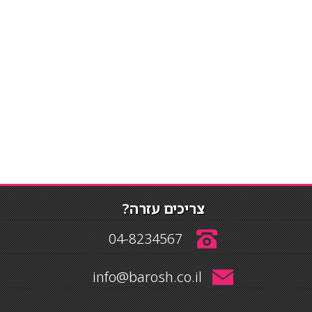
צריכים עזרה?
04-8234567
info@barosh.co.il