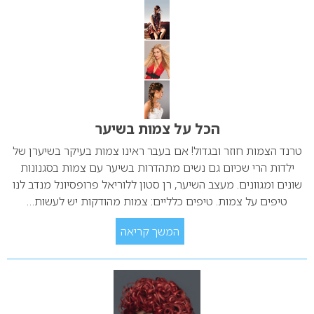
הכל על צמות בשיער
טרנד הצמות חוזר ובגדול! אם בעבר ראינו צמות בעיקר בשיערן של
ילדות הרי שכיום גם נשים מתהדרות בשיער עם צמות בסגנונות
שונים ומגוונים. מעצב השיער, רן סטון ללוריאל פרופסיונל מנדב לנו
טיפים על צמות. טיפים כלליים: צמות מהודקות יש לעשות…
המשך קריאה