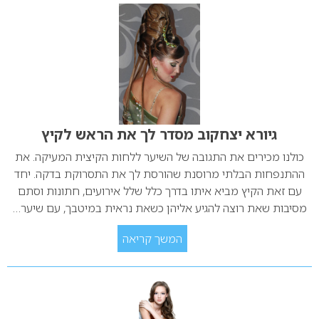
גיורא יצחקוב מסדר לך את הראש לקיץ
כולנו מכירים את התגובה של השיער ללחות הקיצית המעיקה. את
ההתנפחות הבלתי מרוסנת שהורסת לך את התסרוקת בדקה. יחד
עם זאת הקיץ מביא איתו בדרך כלל שלל אירועים, חתונות וסתם
מסיבות שאת רוצה להגיע אליהן כשאת נראית במיטבך, עם שיער…
המשך קריאה