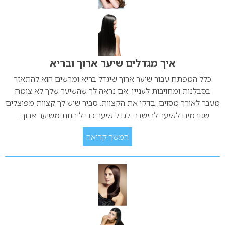
איך מגדלים שיער ארוך ובריא
כלל המפתח עבור שיער ארוך שיגדל בריא ומרשים הוא להתאזר
בסבלנות ומחויבות לעניין. אם נראה לך שהשיער שלך לא צומח
מעבר לאורך מסוים, בדקי את הקצוות. סביר שיש לך קצוות מפוצלים
שגורמים לשיער להישבר. לגדל שיער כדי ליהנות משיער ארוך…
המשך קריאה