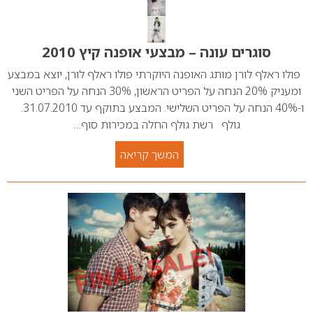
סוגרים עונה – מבצעי אופנה קיץ 2010
פולו ראלף לורן מותג האופנה היוקרתי פולו ראלף לורן, יוצא במבצע
ומעניק 20% הנחה על הפריט הראשון, 30% הנחה על הפריט השני
ו-40% הנחה על הפריט השלישי. המבצע בתוקף עד 31.07.2010.
גולף רשת גולף החלה במכירות סוף…
המשך קריאה