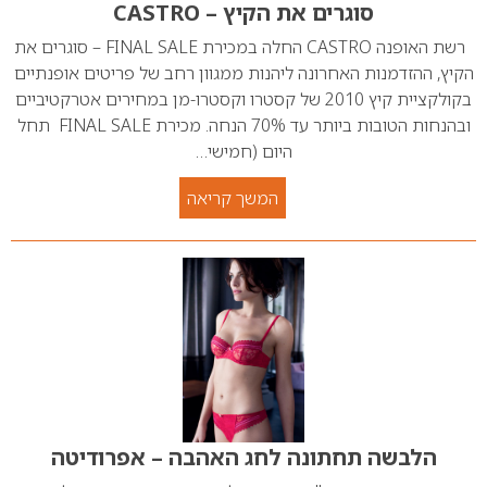
סוגרים את הקיץ – CASTRO
רשת האופנה CASTRO החלה במכירת FINAL SALE – סוגרים את
הקיץ, ההזדמנות האחרונה ליהנות ממגוון רחב של פריטים אופנתיים
בקולקציית קיץ 2010 של קסטרו וקסטרו-מן במחירים אטרקטיביים
ובהנחות הטובות ביותר עד 70% הנחה. מכירת FINAL SALE תחל
היום (חמישי…
המשך קריאה
הלבשה תחתונה לחג האהבה – אפרודיטה