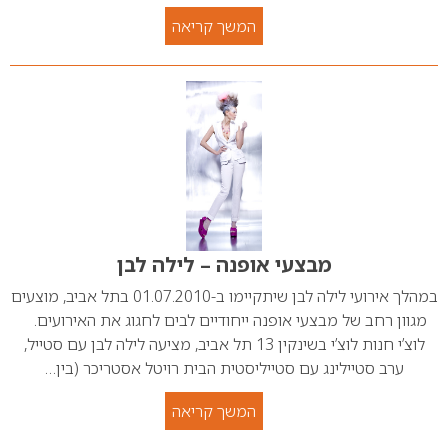
המשך קריאה
מבצעי אופנה – לילה לבן
במהלך אירועי לילה לבן שיתקיימו ב-01.07.2010 בתל אביב, מוצעים
מגוון רחב של מבצעי אופנה ייחודיים לבים לחגוג את האירועים.
לוצ’י חנות לוצ’י בשינקין 13 תל אביב, מציעה לילה לבן עם סטייל,
ערב סטיילינג עם סטייליסטית הבית רויטל אסטריכר (בין…
המשך קריאה