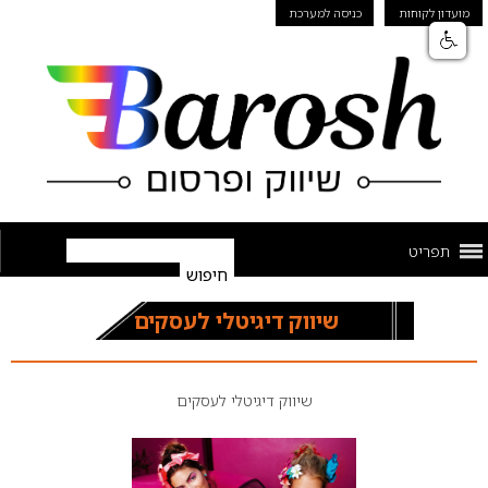
מועדון לקוחות
כניסה למערכת
תפריט
שיווק דיגיטלי לעסקים
שיווק דיגיטלי לעסקים