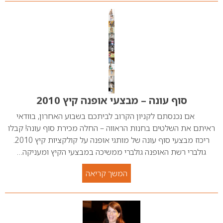
סוף עונה – מבצעי אופנה קיץ 2010
אם נכנסתם לקניון הקרוב לביתכם בשבוע האחרון, בוודאי
ראיתם את השלטים בחנות הראווה – החלה מכירת סוף עונה! קבלו
ריכוז מבצעי סוף עונה של מותגי אופנה על קולקציות קיץ 2010.
גולברי רשת האופנה גולברי ממשיכה במבצעי הקיץ ומעניקה…
המשך קריאה