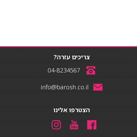
צריכים עזרה?
04-8234567
info@barosh.co.il
הצטרפו אלינו