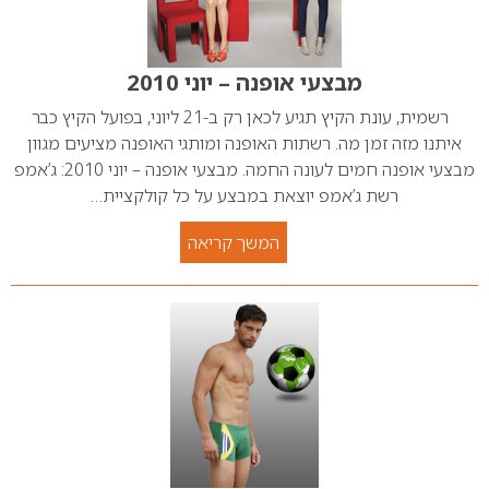
מבצעי אופנה – יוני 2010
רשמית, עונת הקיץ תגיע לכאן רק ב-21 ליוני, בפועל הקיץ כבר
איתנו מזה זמן מה. רשתות האופנה ומותגי האופנה מציעים מגוון
מבצעי אופנה חמים לעונה החמה. מבצעי אופנה – יוני 2010: ג’אמפ
רשת ג’אמפ יוצאת במבצע על כל קולקציית…
המשך קריאה