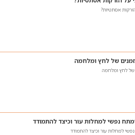
 על הזרקות אסתטיות?
זרקות אסתטיות?
זמנים של לחץ ומלחמה
 של לחץ ומלחמה
מתח נפשי למחלות עור וכיצד להתמודד
פשי למחלות עור וכיצד להתמודד