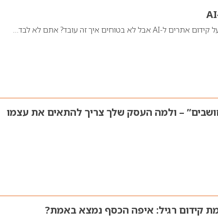
לא בטוחים איך זה עובד? אתם לא לבד…
 מנועי AI “חושבים” – ולמה העסק שלך צריך להתאים את עצמו