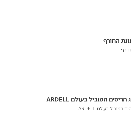
ונת החורף
חורף
יסים המוביל בעולם ARDELL
המוביל בעולם ARDELL