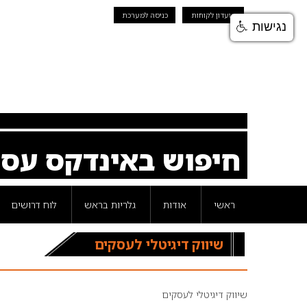
מועדון לקוחות
כניסה למערכת
נגישות
חיפוש באינדקס עס
ראשי
אודות
גלריות בראש
לוח דרושים
שיווק דיגיטלי לעסקים
שיווק דיגיטלי לעסקים