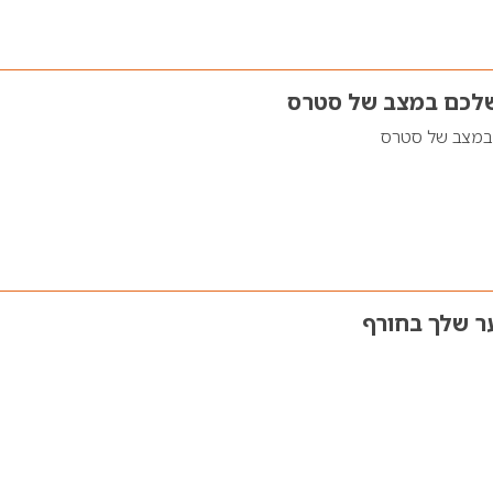
שלכם במצב של סטרס
 במצב של סטרס
ר שלך בחורף