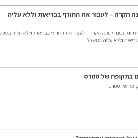
ונה הקרה – לעבור את החורף בבריאות וללא עליה
קרתזונה נכונה לעונה הקרה – לעבור את החורף בבריאות וללא עליה במש
בריאות וללא עליה במשקל
ם בתקופה של סטרס
קופה של סטרס