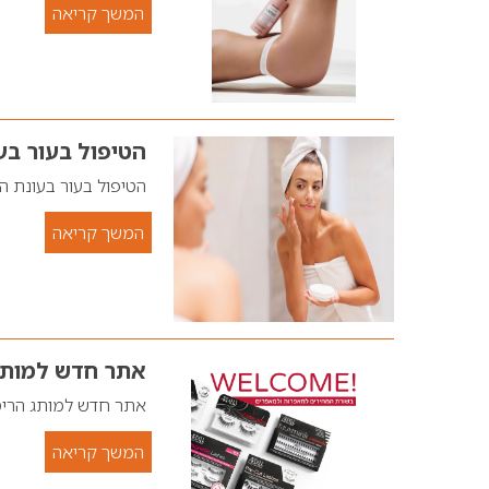
המשך קריאה
הטיפול בעור בע
הטיפול בעור בעונת ה
המשך קריאה
אתר חדש למותג הר
אתר חדש למותג הריסים 
המשך קריאה