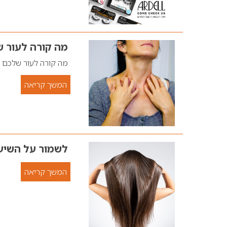
מה קורה לעור 
מה קורה לעור שלכם
המשך קריאה
לשמור על השיע
המשך קריאה