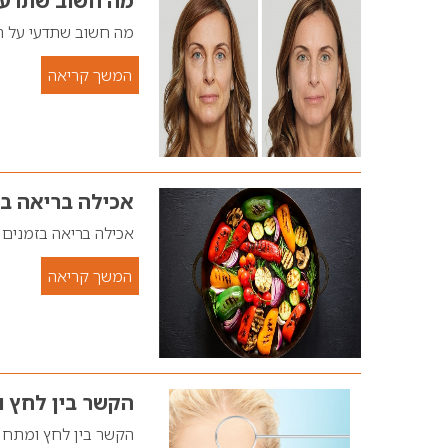
מה חשוב שתדעי
מה חשוב שתדעי על ה
המשך קריאה
אכילה בריאה ב
אכילה בריאה בזמנים
המשך קריאה
הקשר בין לחץ ו
הקשר בין לחץ ומתח נ