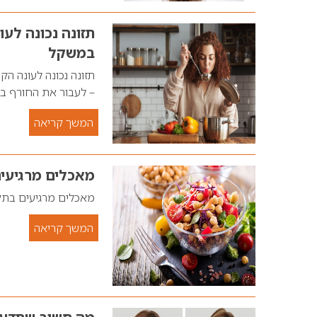
תזונה נכונה לע
במשקל
תזונה נכונה לעונה ה
– לעבור את החורף ב
המשך קריאה
מאכלים מרגיעי
מאכלים מרגיעים בת
המשך קריאה