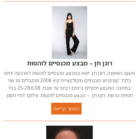
רונן חן – מבצע מכנסיים לוהטות
מעצב האופנה, רונן חן, יוצא במבצע מכנסיים לוהטות לארבעה ימים
בלבד. קונים זוג מכנסיים מקולקציית קיץ 2008 ומקבלים זוג שני
במתנה. המבצע יתקיים בימים רביעי עד שבת, 25-28.6.08 בכל
חנויות הרשת. רונן חן – מבצע מכנסיים לוהטות. צילום: דודי חסון.
המשך קריאה