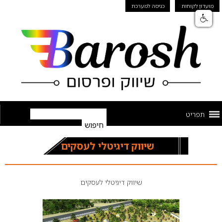
מועדון לקוחות
כניסה למערכת
תפריט
שיווק דיגיטלי לעסקים
שיווק דיגיטלי לעסקים