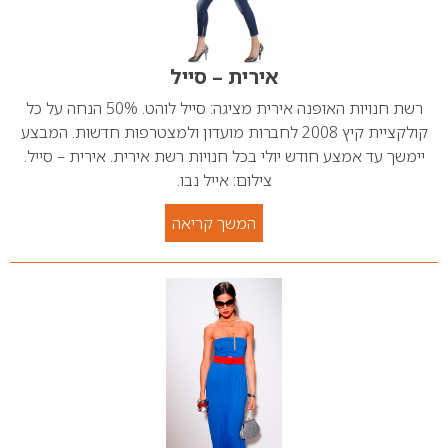
אירית – סייל
רשת חנויות האופנה אירית מציגה: סייל לוהט. 50% הנחה על כל
קולקציית קיץ 2008 לחברות מועדון ולמצטרפות חדשות. המבצע
יימשך עד אמצע חודש יולי בכל חנויות רשת אירית. אירית – סייל.
צילום: אייל נבו.
המשך קריאה