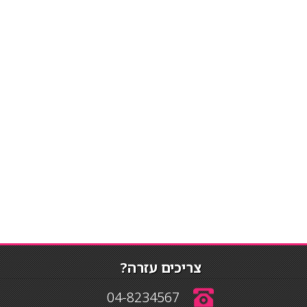
צריכים עזרה?
04-8234567