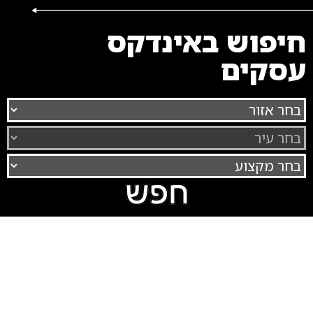
חיפוש באינדקס
עסקים