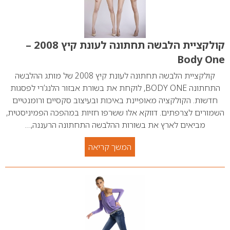
קולקציית הלבשה תחתונה לעונת קיץ 2008 –
Body One
קולקציית הלבשה תחתונה לעונת קיץ 2008 של מותג ההלבשה
התחתונה BODY ONE, לוקחת את בשורת אבזור הלנג’רי לפסגות
חדשות. הקולקציה מאופיינת באיכות ובעיצוב סקסיים ורומנטיים
השמורים לצרפתים. דווקא אלו ששרפו חזיות במהפכה הפמיניסטית,
מביאים לארץ את בשורות ההלבשה התחתונה הרעננה,…
המשך קריאה