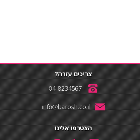
צריכים עזרה?
04-8234567
info@barosh.co.il
הצטרפו אלינו