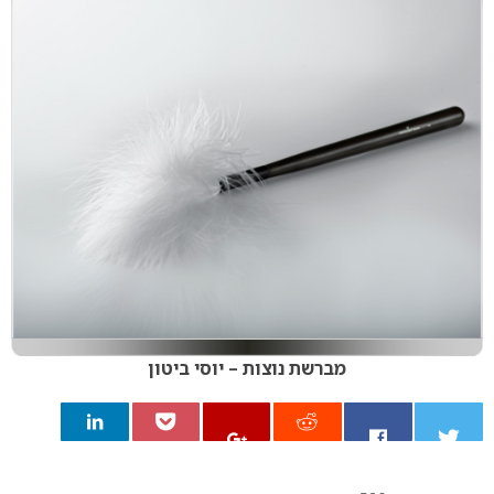
מברשת נוצות – יוסי ביטון