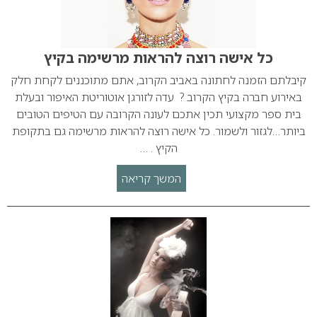
כל אישה רוצה להראות מרשימה בקיץ
קיבלתם הזמנה לחתונה באביב הקרוב, אתם מתוכננים לקחת חלק
באירוע חברה בקיץ הקרוב ? עדה לזורגן אוטוריטת האיפור ובעלת
בית ספר מקצועי תכין אתכם לעונה הקרובה עם הטיפים הטובים
ביותר…לגזור ולשמור. כל אישה רוצה להראות מרשימה גם בתקופת
הקיץ . …
המשך קריאה