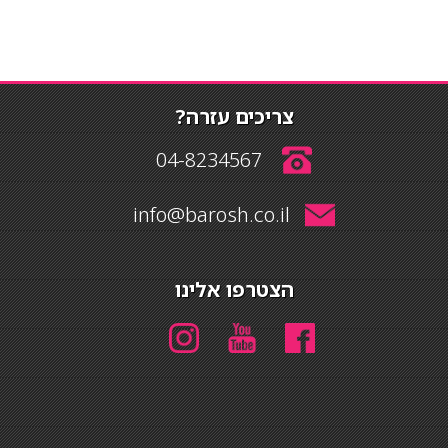
צריכים עזרה?
04-8234567
info@barosh.co.il
הצטרפו אלינו