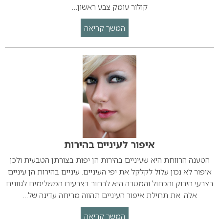
קולור עומק צבע ראשון…
המשך קריאה
איפור לעיניים בהירות
הטענה הרווחת היא שעיניים בהירות הן יפות בצורתן הטבעית ולכן
איפור לא נכון עלול לקלקל את יפי העיניים. עיניים בהירות הן עיניים
בצבעי הירוק והכחול והמטרה היא לבחור בצבעים המשלימים לגוונים
אלה. את תחילת איפור העיניים תהווה מריחה עדינה של…
המשך קריאה