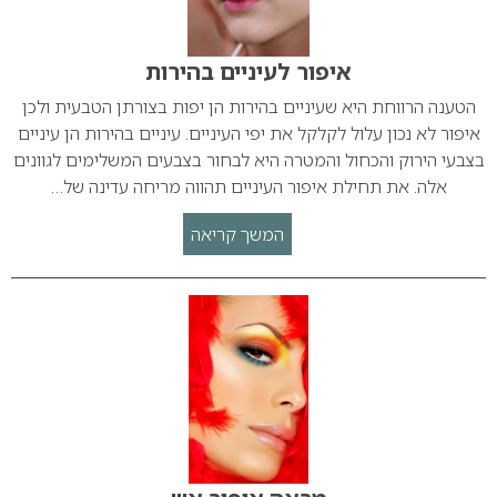
איפור לעיניים בהירות
הטענה הרווחת היא שעיניים בהירות הן יפות בצורתן הטבעית ולכן
איפור לא נכון עלול לקלקל את יפי העיניים. עיניים בהירות הן עיניים
בצבעי הירוק והכחול והמטרה היא לבחור בצבעים המשלימים לגוונים
אלה. את תחילת איפור העיניים תהווה מריחה עדינה של…
המשך קריאה