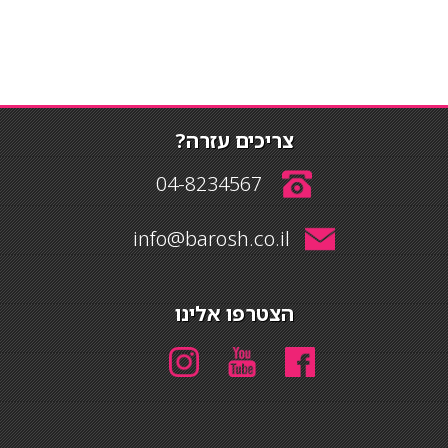
צריכים עזרה?
04-8234567
info@barosh.co.il
הצטרפו אלינו