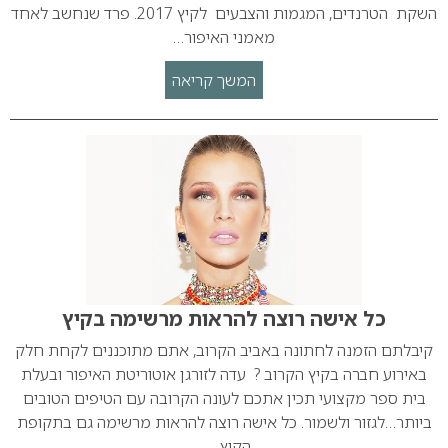
השקת הטרנדים, המגמות והצבעים לקיץ 2017. פרד שנחשב לאחד
מאמני האיפור…
המשך קריאה
כל אישה רוצה להראות מרשימה בקיץ
קיבלתם הזמנה לחתונה באביב הקרוב, אתם מתוכננים לקחת חלק
באירוע חברה בקיץ הקרוב ? עדה לזורגן אוטוריטת האיפור ובעלת
בית ספר מקצועי תכין אתכם לעונה הקרובה עם הטיפים הטובים
ביותר…לגזור ולשמור. כל אישה רוצה להראות מרשימה גם בתקופת
הקיץ . …