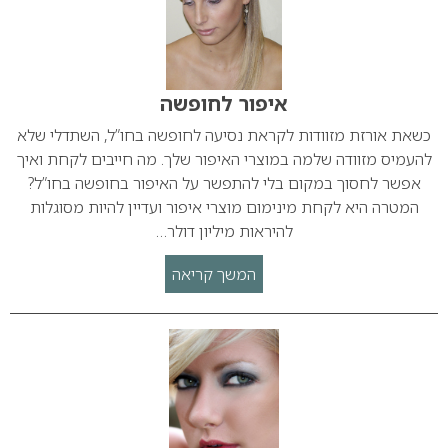
איפור לחופשה
כשאת אורזת מזוודות לקראת נסיעה לחופשה בחו”ל, השתדלי שלא
להעמיס מזוודה שלמה במוצרי האיפור שלך. מה חייבים לקחת ואיך
אפשר לחסוך במקום בלי להתפשר על האיפור בחופשה בחו”ל?
המטרה היא לקחת מינימום מוצרי איפור ועדיין להיות מסוגלות
להיראות מיליון דולר…
המשך קריאה