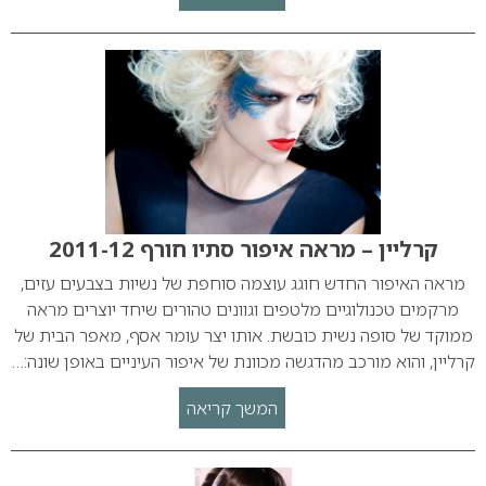
קרליין – מראה איפור סתיו חורף 2011-12
מראה האיפור החדש חוגג עוצמה סוחפת של נשיות בצבעים עזים,
מרקמים טכנולוגיים מלטפים וגוונים טהורים שיחד יוצרים מראה
ממוקד של סופה נשית כובשת. אותו יצר עומר אסף, מאפר הבית של
קרליין, והוא מורכב מהדגשה מכוונת של איפור העיניים באופן שונה:…
המשך קריאה