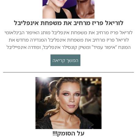
לוריאל פריז מרחיב את משפחת אינפליבל
לוריאל פריז מרחיב את משפחת אינפליבל מותג האיפור הבינלאומי
לוריאל פריז מרחיב את משפחת אינפליבל המגדירה מחדש את
המונח “איפור עמיד” ומשיק קונסילר אינפליבל, ופודרה אינפייליבל
המשך קריאה
על הסומק!!!