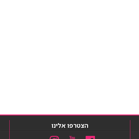
הצטרפו אלינו