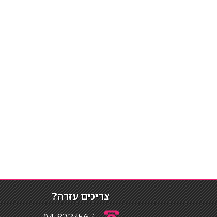
צריכים עזרה?
04-8234567