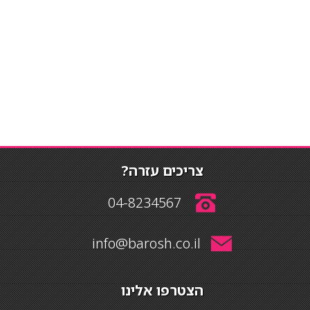
צריכים עזרה?
04-8234567
info@barosh.co.il
הצטרפו אלינו