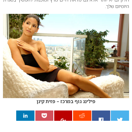
היומיום שלך.
פילינג גוף במרכז – פזית קינן