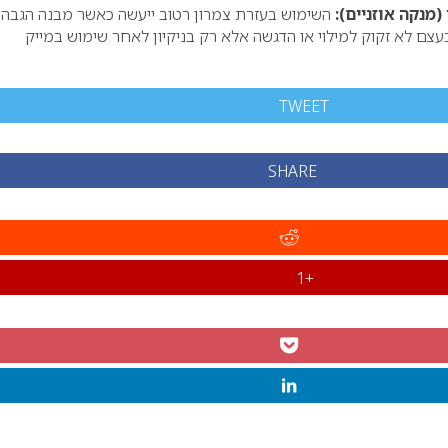
(מנקה אוזניים):
השימוש בעזרת צמרון רטוב ייעשה כאשר מבנה הגבה
צם לא זקוק למילוי או הדגשה אלא רק בניקיון לאחר שימוש במייק
TWEET
SHARE
+1