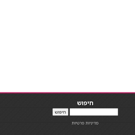
חיפוש
חיפוש
מדיניות פרטיות