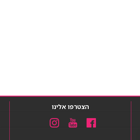
הצטרפו אלינו