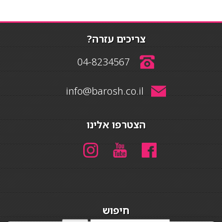
צריכים עזרה?
04-8234567
info@barosh.co.il
הצטרפו אלינו
חיפוש