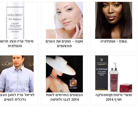
D&G – אנתולוגיה
אקנה – מנקים את הפנים
סיסלי פריז מציג חדשנ
מפצעונים
טכנולוגית
מוצרי טיפוח וקוסמטיקה
הבשמים החדשים לשנת
לוריאל פריז למען העצ
חורף 2014
2014 לגבר ולאישה
כלכלית לנשים