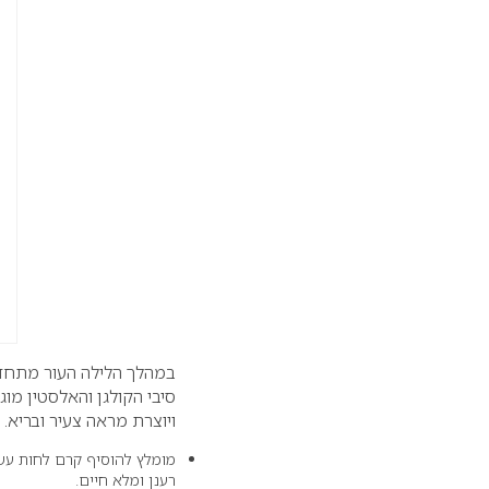
במהלך הלילה העור מתחדש 
סיבי הקולגן והאלסטין מוג
ויוצרת מראה צעיר ובריא.
מומלץ להוסיף קרם לחות עשי
רענן ומלא חיים.