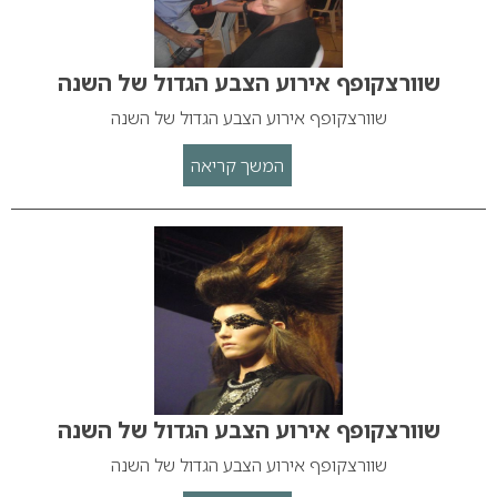
שוורצקופף אירוע הצבע הגדול של השנה
שוורצקופף אירוע הצבע הגדול של השנה
המשך קריאה
שוורצקופף אירוע הצבע הגדול של השנה
שוורצקופף אירוע הצבע הגדול של השנה