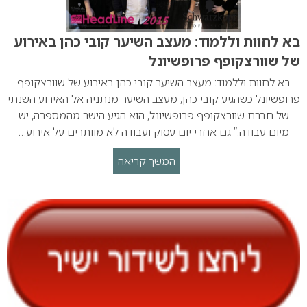
בא לחוות וללמוד: מעצב השיער קובי כהן באירוע
של שוורצקופף פרופשיונל
בא לחוות וללמוד: מעצב השיער קובי כהן באירוע של שוורצקופף
פרופשיונל כשהגיע קובי כהן, מעצב השיער מנתניה אל האירוע השנתי
של חברת שוורצקופף פרופשיונל, הוא הגיע הישר מהמספרה, יש
מיום עבודה.” גם אחרי יום עסוק ועבודה לא מוותרים על אירוע…
המשך קריאה