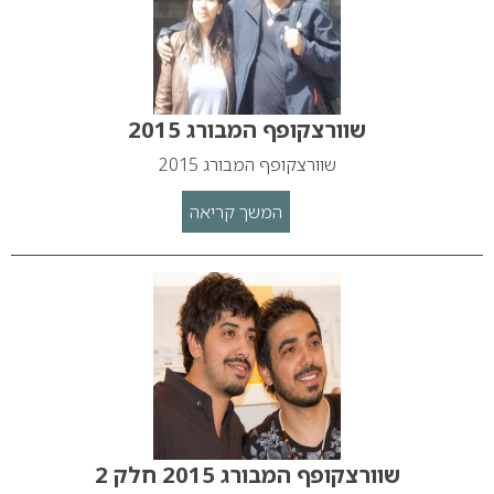
שוורצקופף המבורג 2015
שוורצקופף המבורג 2015
המשך קריאה
שוורצקופף המבורג 2015 חלק 2