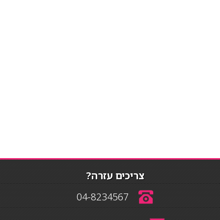
צריכים עזרה?
04-8234567