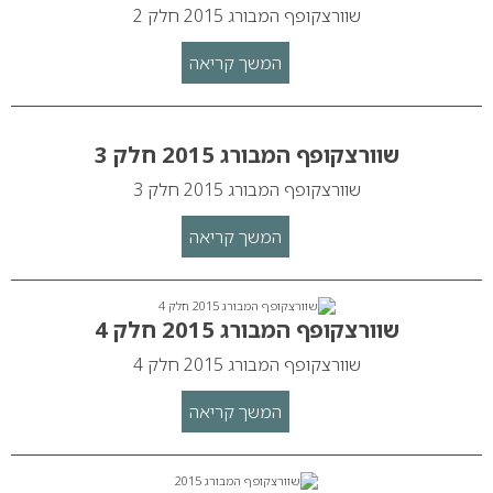
שוורצקופף המבורג 2015 חלק 2
המשך קריאה
שוורצקופף המבורג 2015 חלק 3
שוורצקופף המבורג 2015 חלק 3
המשך קריאה
שוורצקופף המבורג 2015 חלק 4
שוורצקופף המבורג 2015 חלק 4
המשך קריאה