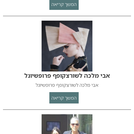
המשך קריאה
אבי מלכה לשורצקופף פרופשיונל
אבי מלכה לשורצקופף פרופשיונל
המשך קריאה