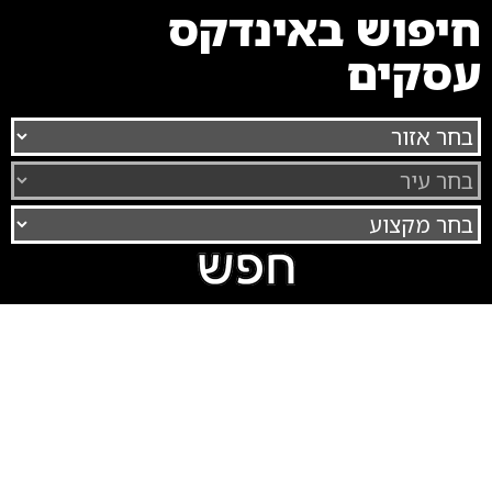
חיפוש באינדקס
עסקים