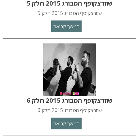
שוורצקופף המבורג 2015 חלק 5
שוורצקופף המבורג 2015 חלק 5
המשך קריאה
שוורצקופף המבורג 2015 חלק 6
שוורצקופף המבורג 2015 חלק 6
המשך קריאה