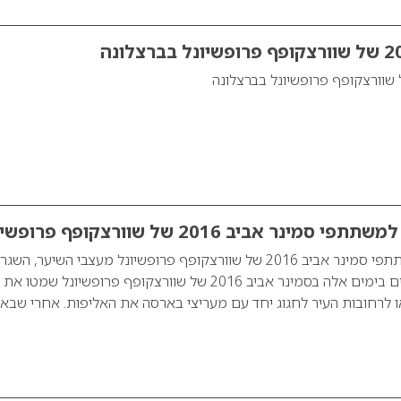
ר אביב 2016 של שוורצקופף פרופשיונל
הפתעה מרגשת למשתתפי סמינר אביב 2016 של שוורצקופף פרופשיונל מעצבי השיער, הש
והמדריכים המשתתפים בימים אלה בסמינר אביב 2016 של שוורצקופף פרופשיונל שמטו את
ו לרחובות העיר לחגוג יחד עם מעריצי בארסה את האליפות. אחרי שבא