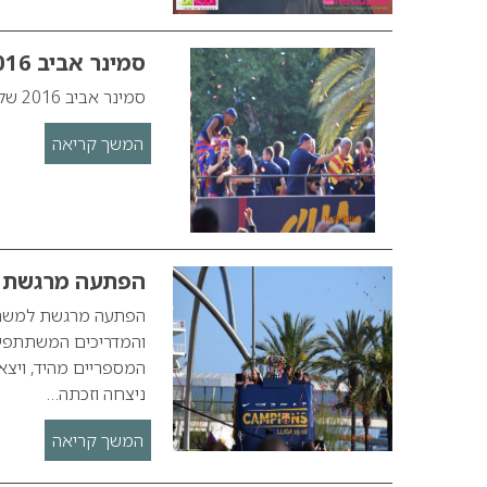
סמינר אביב 2016 של שוורצקופף פרופשיונל בברצלונה
סמינר אביב 2016 של שוורצקופף פרופשיונל בברצלונה
המשך קריאה
הפתעה מרגשת למשתתפי סמינ
המספריים מהיד, ויצא
ניצחה וזכתה…
המשך קריאה