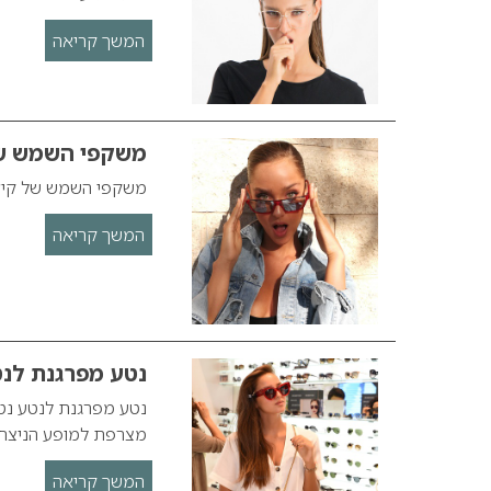
המשך קריאה
משקפי השמש של ק
משקפי השמש של קיץ 2018 נטע אלחמיסטר מציגה משקפי שמש לקיץ 
המשך קריאה
נטע מפרגנת לנ
נטע מפרגנת לנטע נטע
מצרפת למופע הניצחון
המשך קריאה