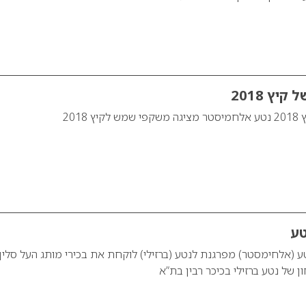
יץ 2018
2018
טע
 (אלחימסטר) מפרגנת לנטע (ברזילי) לוקחת את בכירי מותג העל סלין
 של נטע ברזילי בכיכר רבין בת”א