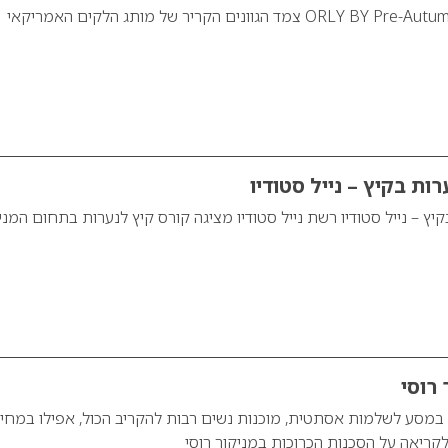
רות בקיץ – נייל סטודיו
קיץ – נייל סטודיו רשת נייל סטודיו מציגה קורס קיץ לנערות בתחום המני
רוסי
 במסע לשלמות אסתטית, מוכנות נשים רבות להקריב הכול, אפילו במחי
לקריאה על הסכנות הכרוכות במניקור רוסי