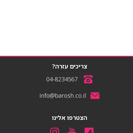
צריכים עזרה?
04-8234567
info@barosh.co.il
הצטרפו אלינו