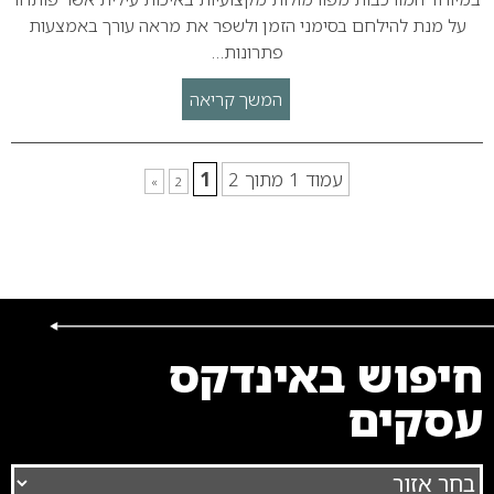
על מנת להילחם בסימני הזמן ולשפר את מראה עורך באמצעות
פתרונות…
המשך קריאה
עמוד 1 מתוך 2
1
»
2
חיפוש באינדקס
עסקים