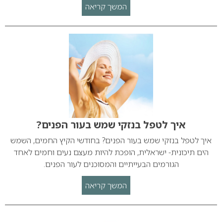
המשך קריאה
איך לטפל בנזקי שמש בעור הפנים?
איך לטפל בנזקי שמש בעור הפנים? בחודשי הקיץ החמים, השמש
הים תיכונית- ישראלית, הופכת להיות מעצם נעים וחמים לאחד
הגורמים הבעייתיים והמסוכנים לעור הפנים.
המשך קריאה