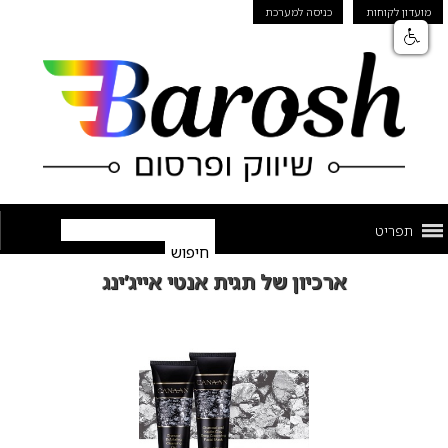
מועדון לקוחות
כניסה למערכת
תפריט
ארכיון של תגית אנטי אייג’ינג