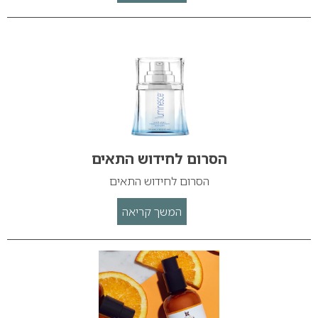
הסרום לחידוש התאים
הסרום לחידוש התאים
המשך קריאה