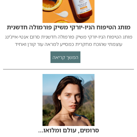
מותג הטיפוח הניו-יורקי משיק פורמולה חדשנית
מותג הטיפוח הניו-יורקי משיק פורמולה חדשנית סרום אנטי-אייג’ינג
עוצמתי שהוכח מחקרית כמסייע למראה עור קורן ואחיד
המשך קריאה
סרומים, עולם ומלואו…