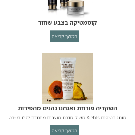
קוסמטיקה בצבע שחור
המשך קריאה
השקדיה פורחת ואנחנו נהנים מהפירות
מותג הטיפוח Kiehl’s משיק סדרת מוצרים מיוחדת לט”ו בשבט
המשך קריאה