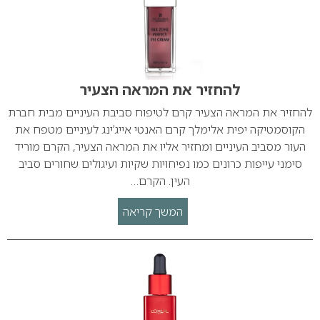
להחזיר את המראה הצעיר
להחזיר את המראה הצעיר קרם לטיפוח סביבת העיניים מבית חברת
הקוסמטיקה יפית אלימלך קרם האנטי אייג’ינג לעיניים מטפח את
העור מסביב העיניים ומחזיר אליו את המראה הצעיר, הקרם מוריד
סימני עייפות כרונים כמו נפיחויות שקיות ועיגולים שחורים סביב
העין. הקרם…
המשך קריאה