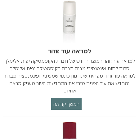
למראה עור זוהר
למראה עור זוהר המוצר החדש של חברת הקוסמטיקה יפית אלימלך
סרום לחות אינטנסיבי מבית חברת הקוסמטיקה יפית אלימלך
למראה עור זוהר מפחית שינוי גוון כתמי שמש גיל ופיגמנטציה מבהיר
ומחדש את עור הפנים מזרז את התחדשות העור מעניק מראה
אחיד…
המשך קריאה