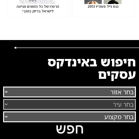
כנס נייל סטודיו 2013
הרטרו של כל הזמנים מגיעה
לישראל בדיוק בזמן !
חיפוש באינדקס
עסקים