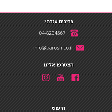
צריכים עזרה?
04-8234567
info@barosh.co.il
הצטרפו אלינו
חיפוש