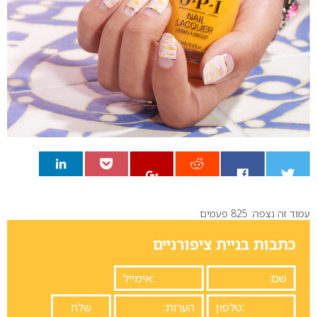
עמוד זה נצפה: 825 פעמים
0
כתבות בניית ציפורניים