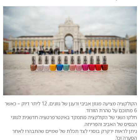
הקולקציה מציעה מגוון אביבי ורענן של גוונים, 12 ליתר דיוק – כאשר
6 מתוכם על טהרת הוורוד.
חלקו השני של הקולקציה מתמקד באינטרפרטציה חדשנית לגווני
הבסיס של האביב והפריחה.
ניתן לראות ירקרק בוסרי לצד תכלת של שמיים שהתבהרו לאחר
הסערה וכו’.