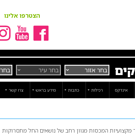
הצטרפו אלינו
קים
אינדקס
רכילות
כתבות
מידע בראש
צרו קשר
ר מקצועיות המכסות מגוון רחב של נושאים החל מתסרוקות