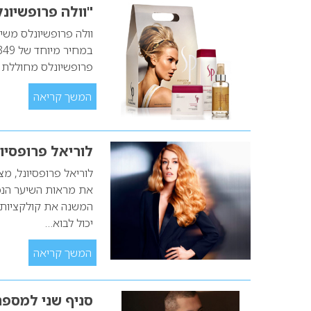
"וולה פרופשיונ
פרופשיונלס מחוללת מהפכה בהיצ
המשך קריאה
לוריאל פרופסיונל מ
המשנה את קולקציות ה
יכול לבוא…
המשך קריאה
סניף שני למספר