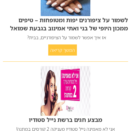
לשמור על ציפורנים יפות ומטופחות – טיפים
ממכון היופי של בני ואתי אמינוב בגבעת שמואל
אז איך אפשר לשמור על הציפורניים, בבית?
המשך קריאה
מבצע חגים ברשת נייל סטודיו
אני לא מאמינה נייל סטודיו מעניקה 2 קורסים במתנה!