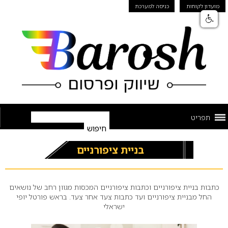
מועדון לקוחות
כניסה למערכת
תפריט
בניית ציפורניים
כתבות בניית ציפורניים וכתבות ציפורניים המכסות מגוון רחב של נושאים
החל מבניית ציפורניים ועד כתבות צעד אחר צעד. בראש פורטל יופי
ישראלי