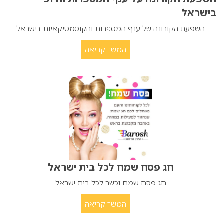
בישראל
השפעת הקורונה של ענף המספרות והקוסמטיקאיות בישראל
המשך קריאה
חג פסח שמח לכל בית ישראל
חג פסח שמח וכשר לכל בית ישראל
המשך קריאה