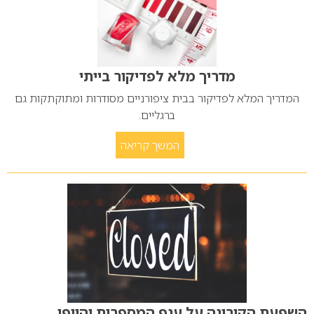
מדריך מלא לפדיקור בייתי
המדריך המלא לפדיקור בבית ציפורניים מסודרות ומתוקתקות גם
ברגליים.
המשך קריאה
השפעת הקורונה על ענף המספרות והיופי