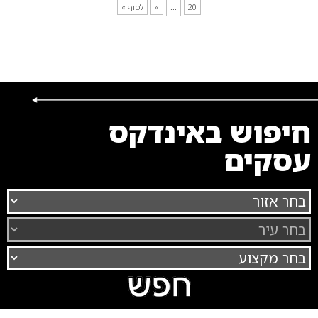
...
20
»
לסוף »
חיפוש באינדקס
עסקים