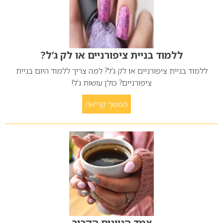
ללמוד בניית ציפורניים או לק ג’ל?
ללמוד בניית ציפורניים או לק ג’ל? למה צריך ללמוד היום בניית
ציפורניים? כולן עושות ג’ל!
המשך קריאה
צמד הגוונים הקריר