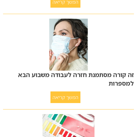
המשך קריאה
זה קורה מסתמנת חזרה לעבודה משבוע הבא
למספרות
המשך קריאה