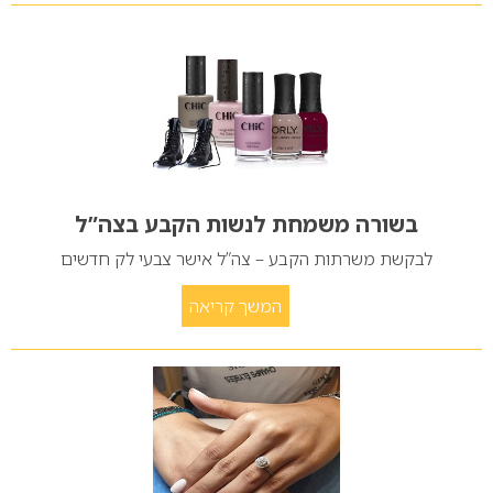
בשורה משמחת לנשות הקבע בצה”ל
לבקשת משרתות הקבע – צה”ל אישר צבעי לק חדשים
המשך קריאה