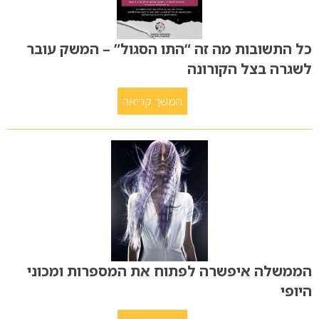
כל התשובות מה זה “התו הסגול” – המשק עובר
לשגרה בצל הקורונה
המשך קריאה
הממשלה איפשרה לפתוח את המספרות ומכוני
היופי