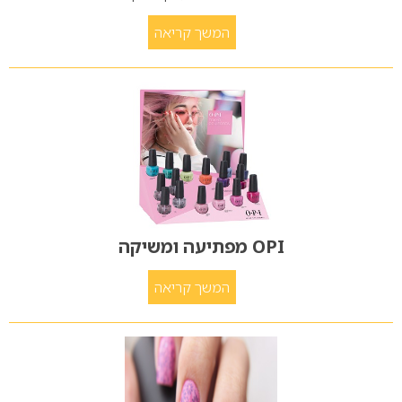
המשך קריאה
OPI מפתיעה ומשיקה
המשך קריאה