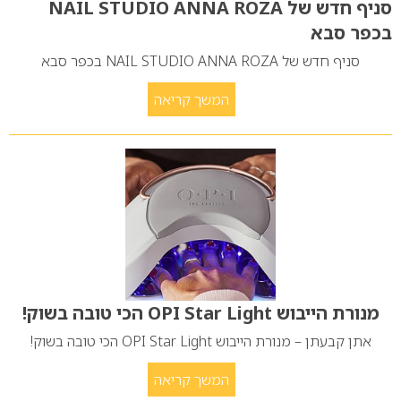
סניף חדש של NAIL STUDIO ANNA ROZA
בכפר סבא
סניף חדש של NAIL STUDIO ANNA ROZA בכפר סבא
המשך קריאה
מנורת הייבוש OPI Star Light הכי טובה בשוק!
אתן קבעתן – מנורת הייבוש OPI Star Light הכי טובה בשוק!
המשך קריאה