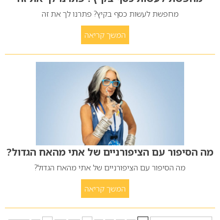
מחפשת לעשות כסף בקיץ? פתרנו לך את זה
המשך קריאה
מה הסיפור עם הציפורניים של אתי מהאח הגדול?
מה הסיפור עם הציפורניים של אתי מהאח הגדול?
המשך קריאה