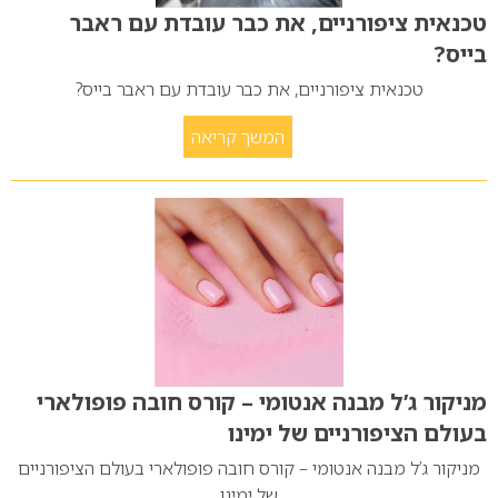
טכנאית ציפורניים, את כבר עובדת עם ראבר
בייס?
טכנאית ציפורניים, את כבר עובדת עם ראבר בייס?
המשך קריאה
מניקור ג’ל מבנה אנטומי – קורס חובה פופולארי
בעולם הציפורניים של ימינו
מניקור ג’ל מבנה אנטומי – קורס חובה פופולארי בעולם הציפורניים
של ימינו