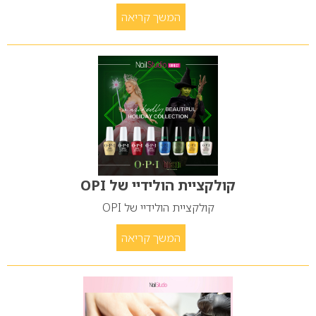
המשך קריאה
קולקציית הולידיי של OPI
קולקציית הולידיי של OPI
המשך קריאה