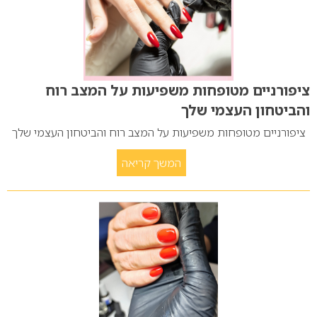
ציפורניים מטופחות משפיעות על המצב רוח
והביטחון העצמי שלך
ציפורניים מטופחות משפיעות על המצב רוח והביטחון העצמי שלך
המשך קריאה