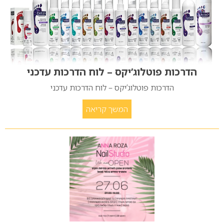
הדרכות פוטלוג’יקס – לוח הדרכות עדכני
הדרכות פוטלוג’יקס – לוח הדרכות עדכני
המשך קריאה