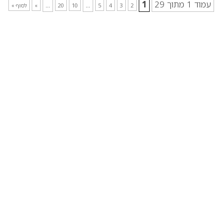
עמוד 1 מתוך 29
1
...
...
2
3
4
5
10
20
»
לסוף »