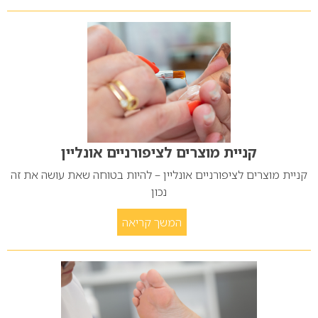
קניית מוצרים לציפורניים אונליין
קניית מוצרים לציפורניים אונליין – להיות בטוחה שאת עושה את זה
נכון
המשך קריאה