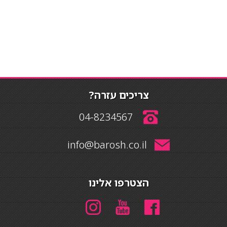
צריכים עזרה?
04-8234567
info@barosh.co.il
הצטרפו אלינו