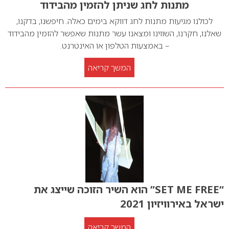
מתנות לחג שניתן להזמין מהבידוד
לכולנו מגיעות מתנות לחג דווקא בימים כאלה. חיפשנו, בדקנו,
שאלנו, חקרנו, השווינו ומצאנו עשר מתנות שאפשר להזמין מהבידוד
– באמצעות הטלפון או האינטרנט.
המשך קריאה
“SET ME FREE” הוא השיר הזוכה שייצג את
ישראל באירוויזיון 2021
המשך קריאה