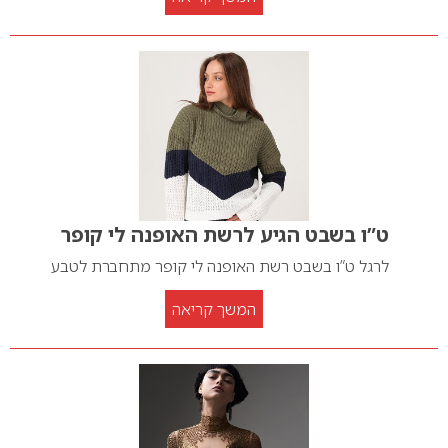
ט”ו בשבט הגיע לרשת האופנה לי קופר
לרגל ט”ו בשבט רשת האופנה לי קופר מתחברת לטבע
המשך קריאה