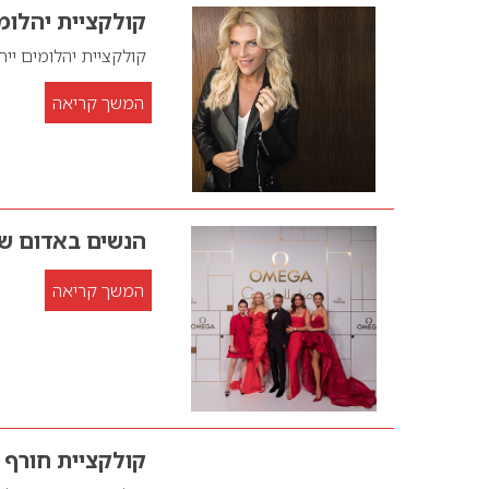
קולקציית יהלומי
קולקציית יהלומים יי
המשך קריאה
הנשים באדום שע
המשך קריאה
קולקציית חורף של 