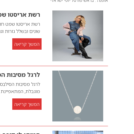
אופנה . בראש פורטל יופי ישראלי
רשת אריסטו שמ
רשת אריסטו שמט חוגג
שונים ובשלל גזרות וגוו
המשך קריאה
לרגל מסיבות ה
לרגל מסיבות הסילבס
מוגבלת, המתאפיינת ב
המשך קריאה