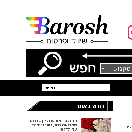
חדש באתר
חנות פרחים אונליין בדרום
שמביאה רגש, יופי ונוחות
ציות
עד הדלת