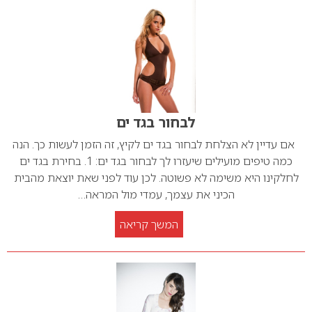
לבחור בגד ים
אם עדיין לא הצלחת לבחור בגד ים לקיץ, זה הזמן לעשות כך. הנה
כמה טיפים מועילים שיעזרו לך לבחור בגד ים: 1. בחירת בגד ים
לחלקינו היא משימה לא פשוטה. לכן עוד לפני שאת יוצאת מהבית
הכיני את עצמך, עמדי מול המראה…
המשך קריאה