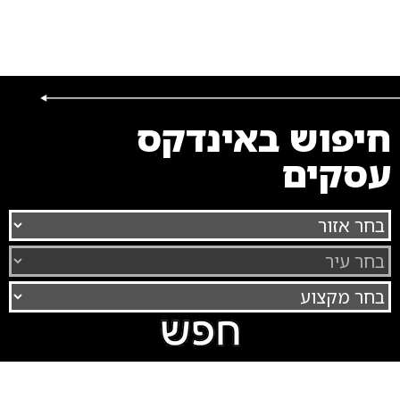
חיפוש באינדקס
עסקים