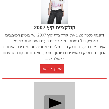
קולקציית קיץ 2007
דיזנגוף סנטר מציג את קולקציית קיץ 2007 של בוטיק המעצבים
באמצעות 3 נסיכות תל אביביות העיתונאית תמר סוקניק,
העיתונאית ובעלת בוטיק הביוטי לרית לוי והצלמת ומדריכת האמנות
שרון ב.ה. בוטיק המעצבים בדיזנגוף סנטר, מאגד תחת קורת גג אחת
למעלה מ-…
המשך קריאה