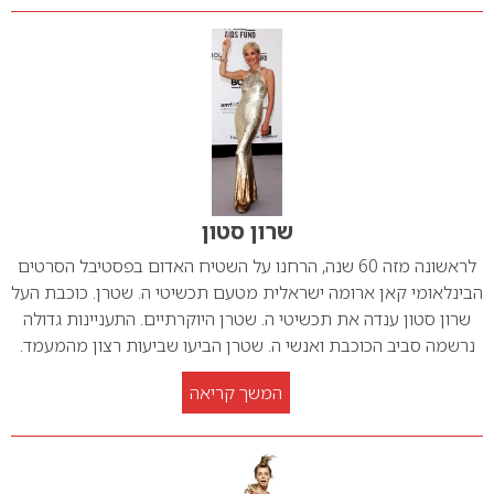
שרון סטון
לראשונה מזה 60 שנה, הרחנו על השטיח האדום בפסטיבל הסרטים
הבינלאומי קאן ארומה ישראלית מטעם תכשיטי ה. שטרן. כוכבת העל
שרון סטון ענדה את תכשיטי ה. שטרן היוקרתיים. התעניינות גדולה
נרשמה סביב הכוכבת ואנשי ה. שטרן הביעו שביעות רצון מהמעמד.
המשך קריאה