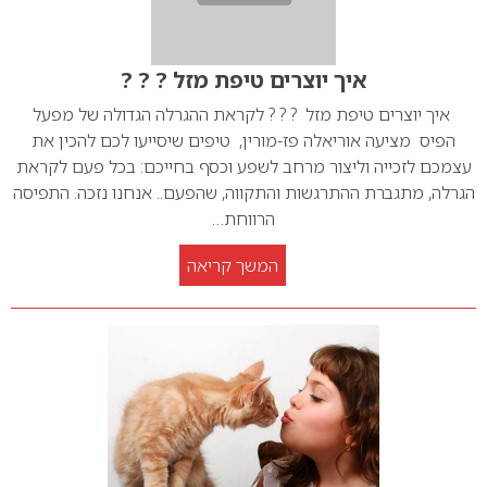
איך יוצרים טיפת מזל ? ? ?
איך יוצרים טיפת מזל ? ? ? לקראת ההגרלה הגדולה של מפעל
הפיס מציעה אוריאלה פז-מורין, טיפים שיסייעו לכם להכין את
עצמכם לזכייה וליצור מרחב לשפע וכסף בחייכם: בכל פעם לקראת
הגרלה, מתגברת ההתרגשות והתקווה, שהפעם.. אנחנו נזכה. התפיסה
הרווחת…
המשך קריאה