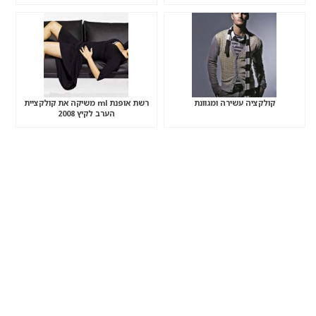
קולקציה עשירה ומגוונת
רשת אופנת ml משיקה את קולקציית
הערב לקיץ 2008