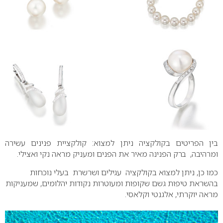
בין הפריטים בקולקציה ניתן למצוא: קולקציית פנינים עשירה
ומרהיבה, ברק הפנינה מאיר את הפנים ומעניק מראה נקי ואצילי.
כמו כן, ניתן למצוא בקולקציה עגילים ושרשרת בעלי נוכחות
בהשראת טיפות גשם שקופות ומעוטרות נקודות יהלומים, שמעניקות
מראה יוקרתי, אלגנטי וקלאסי.