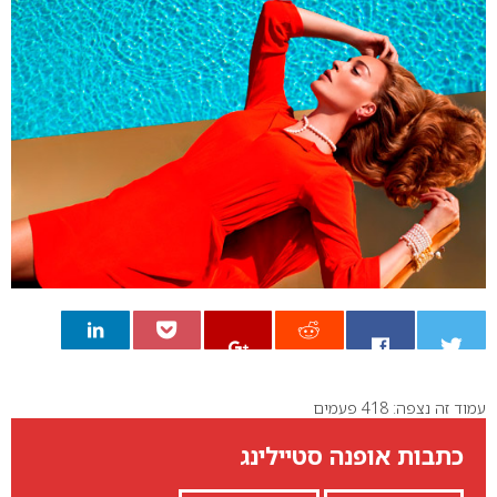
עמוד זה נצפה: 418 פעמים
0
כתבות אופנה סטיילינג