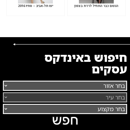
הגשם כבר התחיל לרדת בצפון
יפו תל-אביב – סתיו 2016
חיפוש באינדקס
עסקים