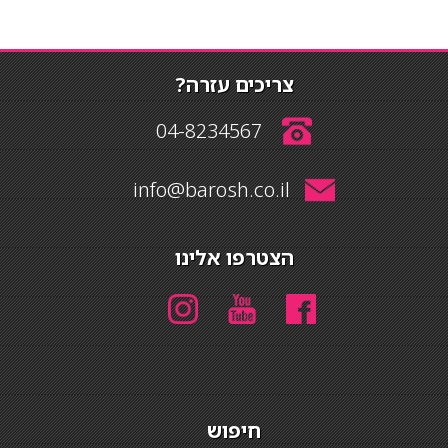
צריכים עזרה?
04-8234567
info@barosh.co.il
הצטרפו אלינו
חיפוש