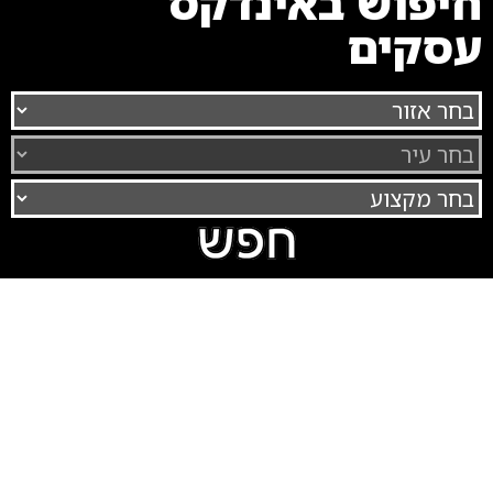
חיפוש באינדקס
עסקים