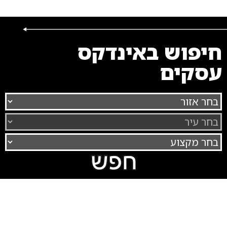
חיפוש באינדקס
עסקים