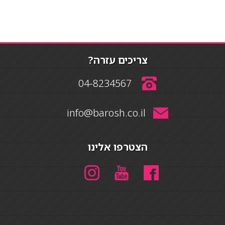
צריכים עזרה?
04-8234567
info@barosh.co.il
הצטרפו אלינו