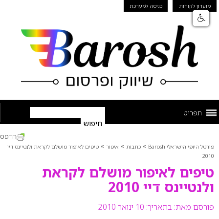
מועדון לקוחות
כניסה למערכת
תפריט
הדפס
»
»
»
פורטל היופי הישראלי Barosh
כתבות
איפור
טיפים לאיפור מושלם לקראת ולנטיינס דיי
2010
טיפים לאיפור מושלם לקראת
ולנטיינס דיי 2010
פורסם מאת:
בתאריך: 10 ינואר 2010