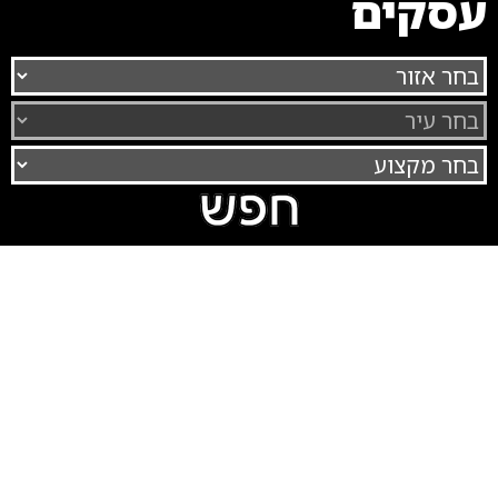
עסקים