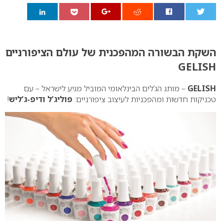
0
השקת הבשורה המהפכנית של עולם הציפורניים
GELISH
GELISH
– מותג הג’לים הבינלאומי המוביל מגיע לישראל – עם
טכניקות חדשות ומהפכניות לעיצוב ציפורניים:
פוליג’ל ודיפ-ג’ליש
!