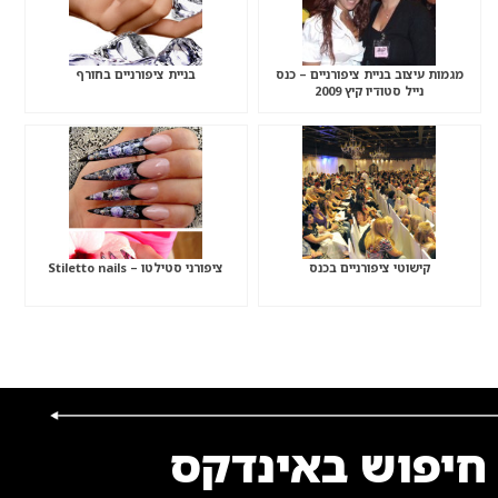
מגמות עיצוב בניית ציפורניים – כנס
בניית ציפורניים בחורף
נייל סטודיו קיץ 2009
קישוטי ציפורניים בכנס
ציפורני סטילטו – Stiletto nails
חיפוש באינדקס