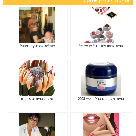
זה יכול לעניין אותך:
בניית ציפורניים – ג’ל או אקריל
אורלית אוקוביץ’ – מנכ’ל
בניית ציפורניים בג’ל – קיץ 2008
שיטות בניית ציפורניים