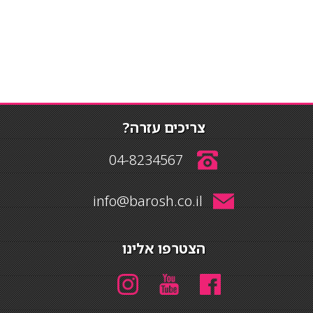
צריכים עזרה?
04-8234567
info@barosh.co.il
הצטרפו אלינו