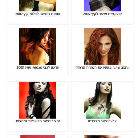
קולקציית שיער לקיץ 2007
אופנת השיער לכלות קיץ 2007
עיצוב שיער בהשראת המזרח הרחוק
עדכון לגבי מגמות סתיו 2008
צבעי שיער מדברים
עיצוב שיער בהשראת היהדות