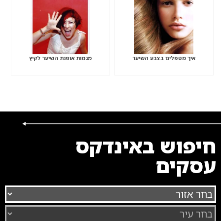
איך מטפלים בצבע השיער
מגמות אופנת השיער לקיץ
חיפוש באינדקס
עסקים