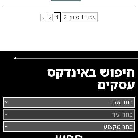
עמוד 1 מתוך 2
1
»
2
חיפוש באינדקס
עסקים