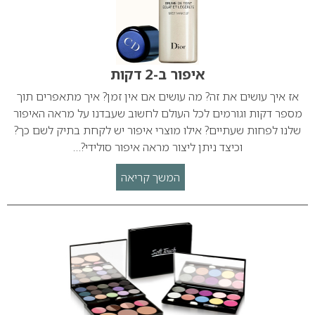
איפור ב-2 דקות
אז איך עושים את זה? מה עושים אם אין זמן? איך מתאפרים תוך
מספר דקות וגורמים לכל העולם לחשוב שעבדנו על מראה האיפור
שלנו לפחות שעתיים? אילו מוצרי איפור יש לקחת בתיק לשם כך?
וכיצד ניתן ליצור מראה איפור סולידי?…
המשך קריאה