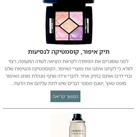
תיק איפור, קוסמטיקה לנסיעות
לפני שסוגרים את המזוודה לקראת היציאה לשדה התעופה, רצוי
לוודא כי לקחנו איתנו את מוצרי האיפור, הקוסמטיקה והטיפוח שלנו
וכדי לרכז אותם בתיק אחד. לדברי ורדה שחף מנהלת מותג האיפור
סופט טאץ’ ,ישנם מספר דברים שיש לתת עליהם את הדעת…
המשך קריאה