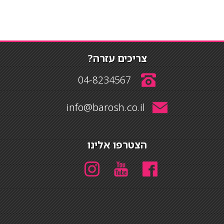
צריכים עזרה?
04-8234567
info@barosh.co.il
הצטרפו אלינו