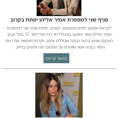
סניף שני למספרת אמיר אליהו יפתח בקרוב
לקראת אמצע חודש ספטמבר הקרוב, יפתח סניף שני למספרת
אמיר אליהו אשר ימוקם במגדלי דוד רח’ אורי לסר 12 בתל אביב.
המקום שופץ ברמה גבוהה שכוללת עיצוב יוקרתי ומפואר עם רמת
גימור גבוהה אשר שומרת על המקום יפה וחמים בדיוק…
המשך קריאה