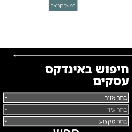
המשך קריאה
חיפוש באינדקס
עסקים