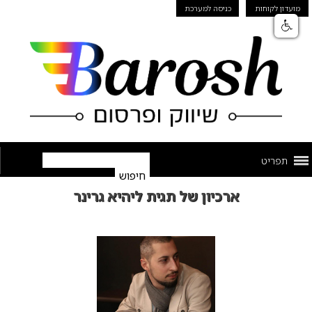
מועדון לקוחות
כניסה למערכת
תפריט
ארכיון של תגית ליהיא גרינר