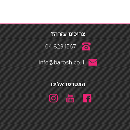
צריכים עזרה?
04-8234567
info@barosh.co.il
הצטרפו אלינו