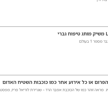
רי
ספר 1 בעולם
פרום או כל אירוע אחר כמו כוכבות השטיח האדום
יג מראה זוהר כמו של הכוכבת אמבר הרד – שגרירת לוריאל פריז, מפסטי