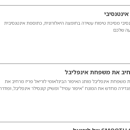
אינטנסיבי
סיבי מסיכת טיפוח עשירה בחומצה היאלורונית, כתוספת אינטנסיבית
עה שלכם
חיב את משפחת אינפליבל
ת משפחת אינפליבל מותג האיפור הבינלאומי לוריאל פריז מרחיב את
ירה מחדש את המונח “איפור עמיד” ומשיק קונסילר אינפליבל, ופודרה