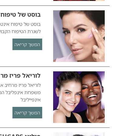
בוסט של טיפוח 
בוסט של טיפוח אינטנ
לשגרת הטיפוח הקבו
המשך קריאה
לוריאל פריז מר
לוריאל פריז מרחיב א
משפחת אינפליבל המגד
אינפייליבל
המשך קריאה