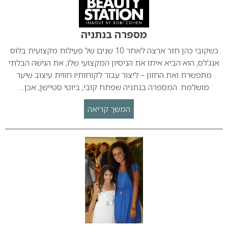
מספרה בנתניה
כשקובי כהן חזר ארצה לאחר 10 שנים של פעילות מקצועית בלוס
אנג’לס, הוא הביא איתו את הניסיון המקצועי שלו, את הגישה הבלתי
מתפשרת ואת החזון – ליצור עבור לקוחותיו חווית עיצוב שיער
מושלמת. המספרה בנתניה שפתח קובי, ביוטי סטיישן, אכן…
המשך קריאה