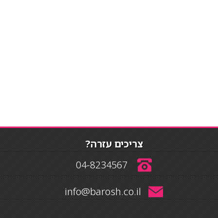
צריכים עזרה?
04-8234567
info@barosh.co.il