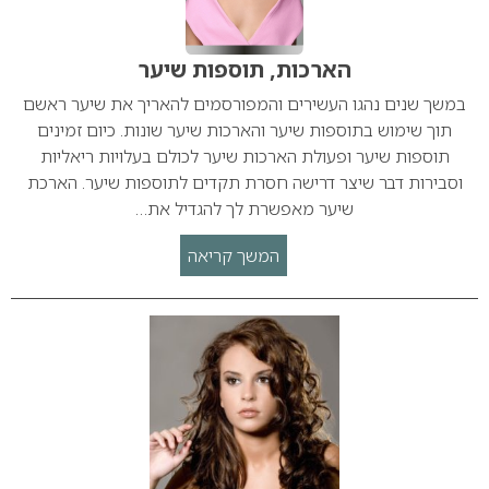
הארכות, תוספות שיער
במשך שנים נהגו העשירים והמפורסמים להאריך את שיער ראשם
תוך שימוש בתוספות שיער והארכות שיער שונות. כיום זמינים
תוספות שיער ופעולת הארכות שיער לכולם בעלויות ריאליות
וסבירות דבר שיצר דרישה חסרת תקדים לתוספות שיער. הארכת
שיער מאפשרת לך להגדיל את…
המשך קריאה