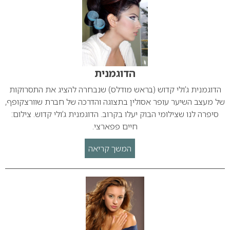
הדוגמנית
הדוגמנית ג’ולי קדוש (בראש מודלס) שנבחרה להציג את התסרוקות
של מעצב השיער עופר אסולין בתצוגה והדרכה של חברת שוורצקופף,
סיפרה לנו שצילומי הבוק יעלו בקרוב. הדוגמנית ג’ולי קדוש. צילום:
חיים פפארצי.
המשך קריאה