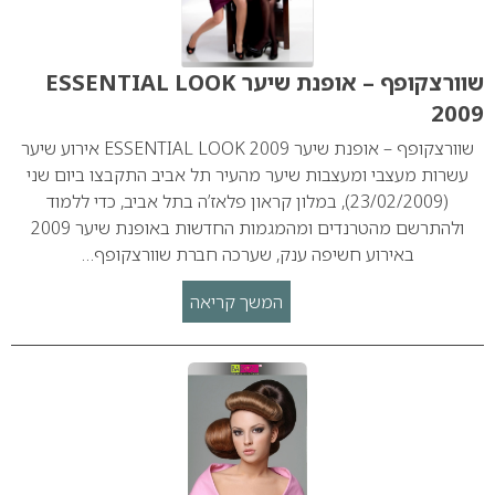
שוורצקופף – אופנת שיער ESSENTIAL LOOK
2009
שוורצקופף – אופנת שיער ESSENTIAL LOOK 2009 אירוע שיער
עשרות מעצבי ומעצבות שיער מהעיר תל אביב התקבצו ביום שני
(23/02/2009), במלון קראון פלאז’ה בתל אביב, כדי ללמוד
ולהתרשם מהטרנדים ומהמגמות החדשות באופנת שיער 2009
באירוע חשיפה ענק, שערכה חברת שוורצקופף…
המשך קריאה