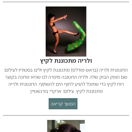
ולריה מתכוננת לקיץ
הדוגמנית ולריה (בראש מודלס) מתכוננת לקיץ ולים בסטודיו לצילום
שם הופק הבוק שלה. ולריה החטובה סיפרה לנו שהיא מחכה בקוצר
רוח לקיץ כדי שתוכל להגיע לחוף הים להשתזף. הדוגמנית ולריה
מתכוננת לקיץ. צילום: ארקדי בורנשטיין.
המשך קריאה