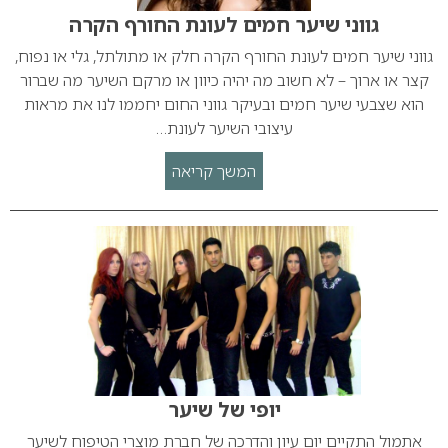
גווני שיער חמים לעונת החורף הקרה
גווני שיער חמים לעונת החורף הקרה חלק או מתולתל, גלי או נפוח,
קצר או ארוך – לא חשוב מה יהיה כיוון או מרקם השיער מה שברור
הוא שצבעי שיער חמים ובעיקר גווני החום יחממו לנו את מראות
עיצובי השיער לעונת…
המשך קריאה
יופי של שיער
אתמול התקיים יום עיון והדרכה של חברת מוצרי הטיפוח לשיער