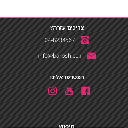
צריכים עזרה?
04-8234567
info@barosh.co.il
הצטרפו אלינו
חיפוש