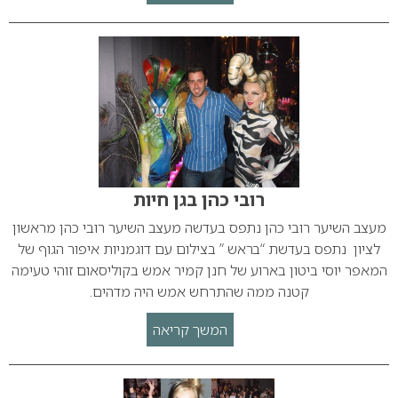
רובי כהן בגן חיות
מעצב השיער רובי כהן נתפס בעדשה מעצב השיער רובי כהן מראשון
לציון נתפס בעדשת “בראש ” בצילום עם דוגמניות איפור הגוף של
המאפר יוסי ביטון בארוע של חנן קמיר אמש בקוליסאום זוהי טעימה
קטנה ממה שהתרחש אמש היה מדהים.
המשך קריאה