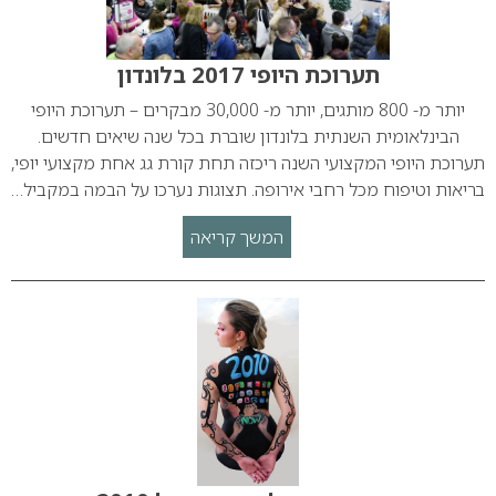
תערוכת היופי 2017 בלונדון
יותר מ- 800 מותגים, יותר מ- 30,000 מבקרים – תערוכת היופי
הבינלאומית השנתית בלונדון שוברת בכל שנה שיאים חדשים.
תערוכת היופי המקצועי השנה ריכזה תחת קורת גג אחת מקצועי יופי,
בריאות וטיפוח מכל רחבי אירופה. תצוגות נערכו על הבמה במקביל…
המשך קריאה