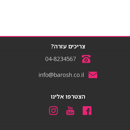
צריכים עזרה?
04-8234567
info@barosh.co.il
הצטרפו אלינו