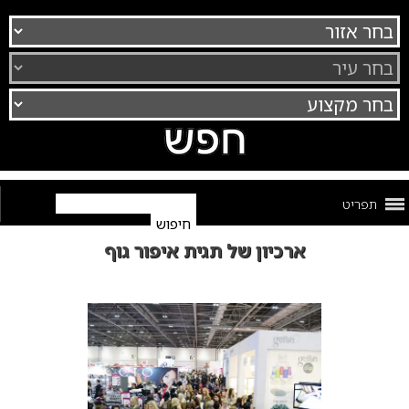
תפריט
ארכיון של תגית איפור גוף