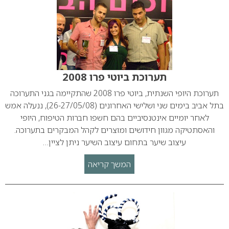
תערוכת ביוטי פרו 2008
תערוכת היופי השנתית, ביוטי פרו 2008 שהתקיימה בגני התערוכה
בתל אביב בימים שני ושלישי האחרונים (26-27/05/08), ננעלה אמש
לאחר יומיים אינטנסיביים בהם חשפו חברות הטיפוח, היופי
והאסתטיקה מגוון חידושים ומוצרים לקהל המבקרים בתערוכה.
עיצוב שיער בתחום עיצוב השיער ניתן לציין…
המשך קריאה