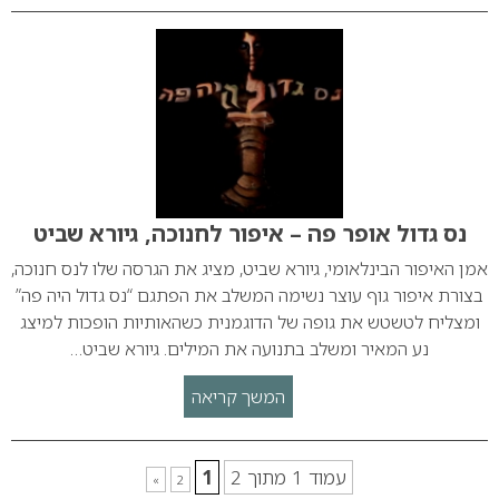
נס גדול אופר פה – איפור לחנוכה, גיורא שביט
אמן האיפור הבינלאומי, גיורא שביט, מציג את הגרסה שלו לנס חנוכה,
בצורת איפור גוף עוצר נשימה המשלב את הפתגם “נס גדול היה פה”
ומצליח לטשטש את גופה של הדוגמנית כשהאותיות הופכות למיצג
נע המאיר ומשלב בתנועה את המילים. גיורא שביט…
המשך קריאה
עמוד 1 מתוך 2
1
»
2