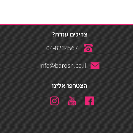
צריכים עזרה?
04-8234567
info@barosh.co.il
הצטרפו אלינו