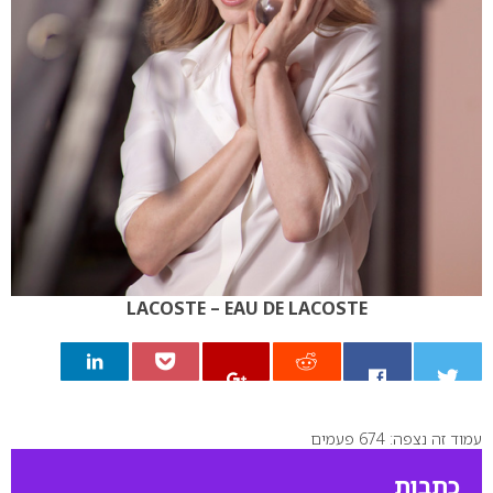
LACOSTE – EAU DE LACOSTE
עמוד זה נצפה: 674 פעמים
0
כתבות