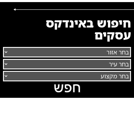
חיפוש באינדקס
עסקים