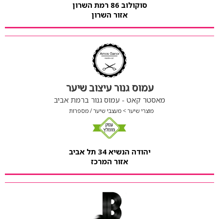
סוקולוב 86 רמת השרון
אזור השרון
עמוס גנור עיצוב שיער
מאסטר קאט - עמוס גנור ברמת אביב
מוצרי שיער
מעצבי שיער / מספרות
יהודה הנשיא 34 תל אביב
אזור המרכז