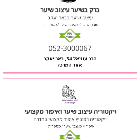
ברק בשיער עיצוב שיער
עיצוב שיער בבאר יעקב
מוצרי שיער
מעצבי שיער / מספרות
052-3000067
הרב עוזיאל 34, באר יעקב
אזור המרכז
ויקטוריה עיצוב שיער ואיפור מקצועי
ויקטוריה רפוביץ איפור מקצועי בחדרה
איפור
מעצבי שיער / מספרות