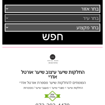
החלקות שיער עיצוב שיער אורטל
אדרי
המומחים להחלקות שיער מספרת אורטל אדרי
החלקות שיער
מוצרי שיער
מעצבי שיער / מספרות