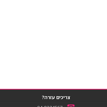
צריכים עזרה?