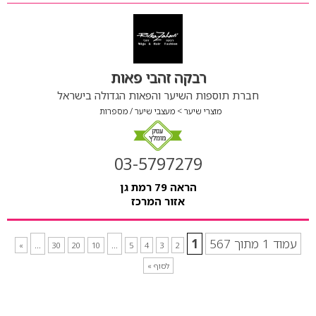
רבקה זהבי פאות
חברת תוספות השיער והפאות הגדולה בישראל
מוצרי שיער
מעצבי שיער / מספרות
03-5797279
הראה 79 רמת גן
אזור המרכז
עמוד 1 מתוך 567
1
...
...
»
30
20
10
5
4
3
2
לסוף »